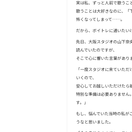
実は私、ずっと人前で歌うこ
歌うことは大好きなのに、「
怖くなってしまって……。
だから、ボイトレに通いたい
先日、大阪スタジオの山下奈
読んでいたのですが、
そこで心に響いた言葉があり
「一度スタジオに来ていただ
いくので、
安心してお越しいただけたら
特別な準備は必要ありません
す。」
もし、悩んでいた当時の私が
うなと思いました。