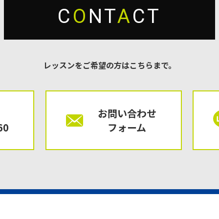
C
O
NT
A
CT
レッスンをご希望の方はこちらまで。
お問い合わせ
60
フォーム