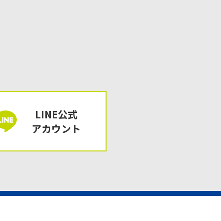
LINE公式
アカウント