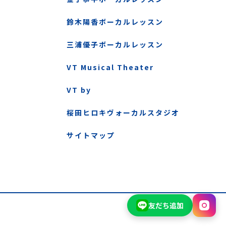
鈴木陽香ボーカルレッスン
三浦優子ボーカルレッスン
VT Musical Theater
VT by
桜田ヒロキヴォーカルスタジオ
サイトマップ
友だち追加