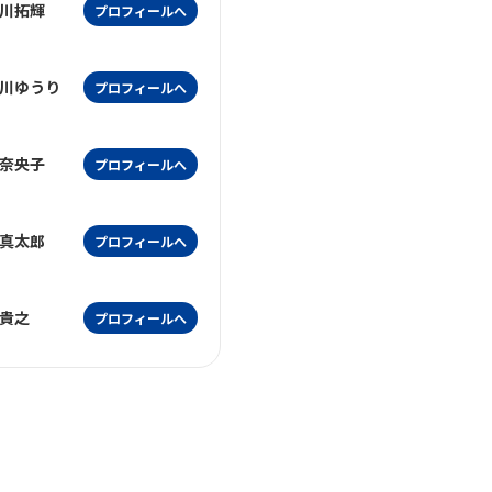
川拓輝
プロフィールへ
川ゆうり
プロフィールへ
奈央子
プロフィールへ
真太郎
プロフィールへ
貴之
プロフィールへ