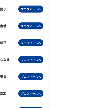
優子
プロフィールへ
由香
プロフィールへ
恭平
プロフィールへ
ななえ
プロフィールへ
陽香
プロフィールへ
奈加
プロフィールへ