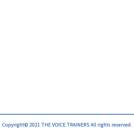
Copyright© 2021 THE VOICE TRAINERS All rights reserved.