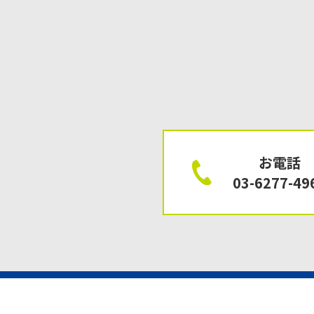
お電話
03-6277-49