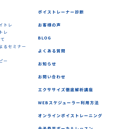
ボイストレーナー診断
イトレ
お客様の声
トレ
BLOG
いて
よるセミナー
よくある質問
ピー
お知らせ
お問い合わせ
エクササイズ徹底解析講座
WEBスケジューラー利用方法
オンラインボイストレーニング
金子恭平ボーカルレッスン