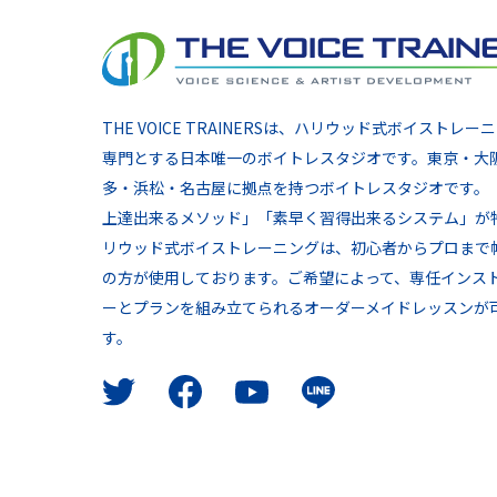
THE VOICE TRAINERSは、ハリウッド式ボイストレー
専門とする日本唯一のボイトレスタジオです。東京・大
多・浜松・名古屋に拠点を持つボイトレスタジオです。
上達出来るメソッド」「素早く習得出来るシステム」が
リウッド式ボイストレーニングは、初心者からプロまで
の方が使用しております。ご希望によって、専任インス
ーとプランを組み立てられるオーダーメイドレッスンが
す。