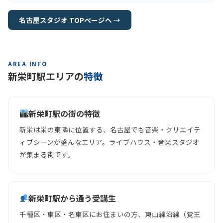
名古屋スタジオ TOPページへ →
AREA INFO
新栄町駅エリアの
特徴
新栄町駅の街の特徴
新栄は栄の東隣に位置する、名古屋でも音楽・クリエイテ
ィブシーンが盛んなエリア。ライブハウス・音楽スタジオ
が集まる街です。
新栄町駅から通う受講生
千種区・東区・名東区にお住まいの方、東山線沿線（覚王