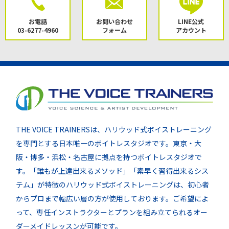
お電話
お問い合わせ
LINE公式
03-6277-4960
フォーム
アカウント
THE VOICE TRAINERSは、ハリウッド式ボイストレーニング
を専門とする日本唯一のボイトレスタジオです。東京・大
阪・博多・浜松・名古屋に拠点を持つボイトレスタジオで
す。「誰もが上達出来るメソッド」「素早く習得出来るシス
テム」が特徴のハリウッド式ボイストレーニングは、初心者
からプロまで幅広い層の方が使用しております。ご希望によ
って、専任インストラクターとプランを組み立てられるオー
ダーメイドレッスンが可能です。