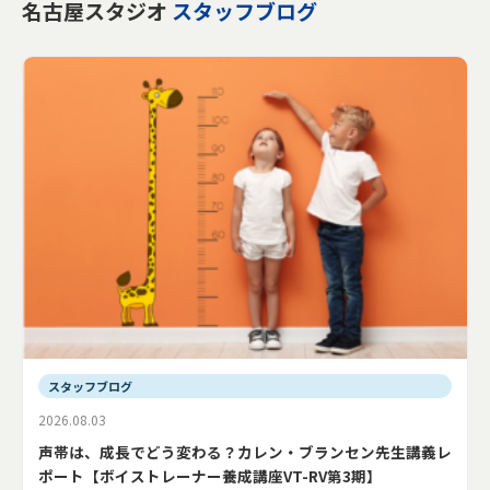
名古屋スタジオ
スタッフブログ
スタッフブログ
2026.08.03
声帯は、成長でどう変わる？カレン・ブランセン先生講義レ
ポート【ボイストレーナー養成講座VT-RV第3期】