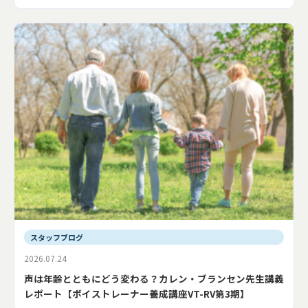
スタッフブログ
2026.07.24
声は年齢とともにどう変わる？カレン・ブランセン先生講義
レポート【ボイストレーナー養成講座VT-RV第3期】