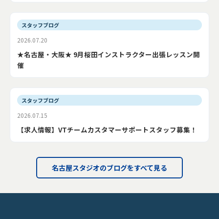
スタッフブログ
2026.07.20
★名古屋・大阪★ 9月桜田インストラクター出張レッスン開
催
スタッフブログ
2026.07.15
【求人情報】VTチームカスタマーサポートスタッフ募集！
名古屋スタジオのブログをすべて見る