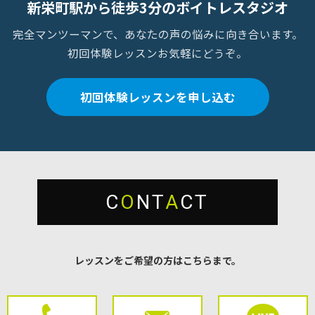
新栄町駅から徒歩3分のボイトレスタジオ
完全マンツーマンで、あなたの声の悩みに向き合います。
初回体験レッスンお気軽にどうぞ。
初回体験レッスンを申し込む
C
O
NT
A
CT
レッスンをご希望の方はこちらまで。