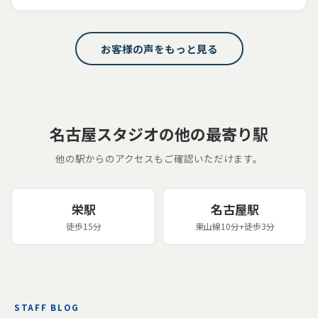
お客様の声をもっと見る
名古屋スタジオの他の最寄り駅
他の駅からのアクセスもご確認いただけます。
栄駅
名古屋駅
徒歩15分
東山線10分+徒歩3分
STAFF BLOG