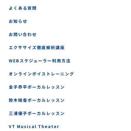
よくある質問
お知らせ
お問い合わせ
エクササイズ徹底解析講座
WEBスケジューラー利用方法
オンラインボイストレーニング
金子恭平ボーカルレッスン
鈴木陽香ボーカルレッスン
三浦優子ボーカルレッスン
VT Musical Theater