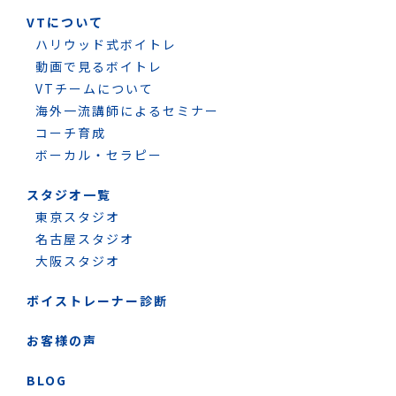
VTについて
ハリウッド式ボイトレ
動画で見るボイトレ
VTチームについて
海外一流講師によるセミナー
コーチ育成
ボーカル・セラピー
スタジオ一覧
東京スタジオ
名古屋スタジオ
大阪スタジオ
ボイストレーナー診断
お客様の声
BLOG