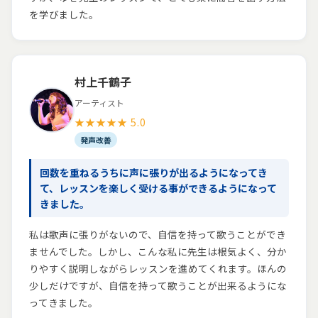
を学びました。
村上千鶴子
アーティスト
★★★★★ 5.0
発声改善
回数を重ねるうちに声に張りが出るようになってき
て、レッスンを楽しく受ける事ができるようになって
きました。
私は歌声に張りがないので、自信を持って歌うことができ
ませんでした。しかし、こんな私に先生は根気よく、分か
りやすく説明しながらレッスンを進めてくれます。ほんの
少しだけですが、自信を持って歌うことが出来るようにな
ってきました。