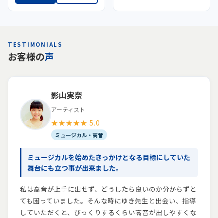
TESTIMONIALS
お客様の
声
影山実奈
アーティスト
★★★★★ 5.0
ミュージカル・高音
ミュージカルを始めたきっかけとなる目標にしていた
舞台にも立つ事が出来ました。
私は高音が上手に出せず、どうしたら良いのか分からずと
ても困っていました。そんな時にゆき先生と出会い、指導
していただくと、びっくりするくらい高音が出しやすくな