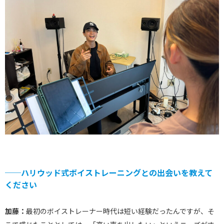
──ハリウッド式ボイストレーニングとの出会いを教えて
ください
加藤：
最初のボイストレーナー時代は短い経験だったんですが、そ