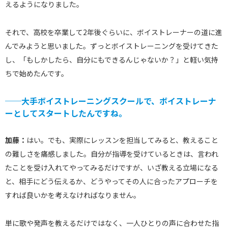
えるようになりました。
それで、高校を卒業して2年後ぐらいに、ボイストレーナーの道に進
んでみようと思いました。ずっとボイストレーニングを受けてきた
し、「もしかしたら、自分にもできるんじゃないか？」と軽い気持
ちで始めたんです。
──大手ボイストレーニングスクールで、ボイストレーナ
ーとしてスタートしたんですね。
加藤：
はい。でも、実際にレッスンを担当してみると、教えること
の難しさを痛感しました。自分が指導を受けているときは、言われ
たことを受け入れてやってみるだけですが、いざ教える立場になる
と、相手にどう伝えるか、どうやってその人に合ったアプローチを
すれば良いかを考えなければなりません。
単に歌や発声を教えるだけではなく、一人ひとりの声に合わせた指