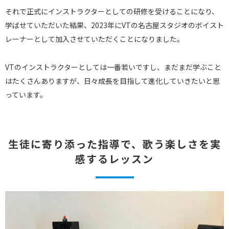
それで正式にインストラクターとしての研修を受けることになり、
学ばせていただいた結果、2023年にVTの名古屋スタジオのボイスト
レーナーとして加入させていただくことになりました。
VTのインストラクターとしては一番若いですし、まだまだ学ぶこと
はたくさんありますが、日々成長を目指して進化していきたいと思
っています。
生徒に寄り添った指導で、歌う楽しさを実
感するレッスン