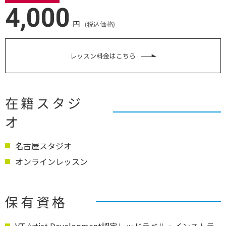
4,000
円
(税込価格)
レッスン料金はこちら
在籍スタジ
オ
名古屋スタジオ
オンラインレッスン
保有資格
VT Artist Development認定レッドラベル・インストラ