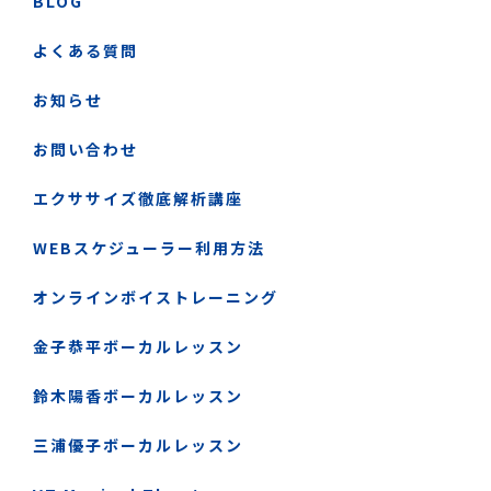
BLOG
よくある質問
お知らせ
お問い合わせ
エクササイズ徹底解析講座
WEBスケジューラー利用方法
オンラインボイストレーニング
金子恭平ボーカルレッスン
鈴木陽香ボーカルレッスン
三浦優子ボーカルレッスン