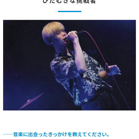
ひたむきな挑戦者
──音楽に出会ったきっかけを教えてください。