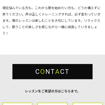
現在悩んでいる方も、これから歌を始めたい方も、どうか構えずに
来てください。声は正しくトレーニングすれば、必ず変わっていき
ます。僕のレッスンは楽しむことを大切にしています。リラックス
して、歌うことの楽しさを感じながら一緒に成長していきましょ
う！
C
O
NT
A
CT
レッスンをご希望の方はこちらまで。