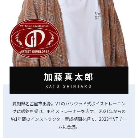
加藤真太郎
KATO SHINTARO
愛知県名古屋市出身。VTのハリウッド式ボイストレーニン
グに感銘を受け、ボイストレーナーを志す。 2021年からの
約1年間のインストラクター育成期間を経て、2023年VTチー
ムに合流。