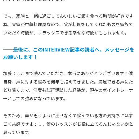
でも、家族と一緒に過ごしておいしいご飯を食べる時間が好きです
ね。実家が中華料理屋なので、父が料理をしてくれたものを家族で
いただく時間が、リラックスできる幸せな時間かもしれません。
──最後に、このINTERVIEW記事の読者へ、メッセージを
お願いします！
加藤：
ここまで読んでいただき、本当にありがとうございます！僕
自身、声に対する悩みを何年も抱えてきました。満足できる声にた
どり着くまで、何度も試行錯誤した経験が、現在のボイストレーナ
ーとしての強みになっています。
そのため、声が思うように出せなくて悩んでいる方の気持ちにはす
ごく共感できますし、僕のレッスンがお役に立てるんじゃないかと
思っています。