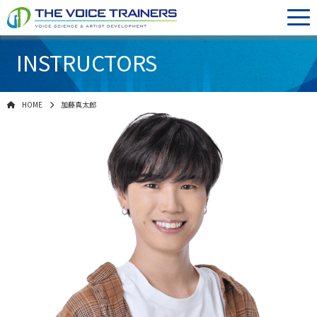
INSTRUCTORS
HOME
加藤真太郎