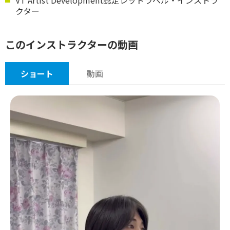
クター
このインストラクターの動画
ショート
動画