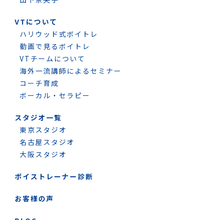
VTについて
ハリウッド式ボイトレ
動画で見るボイトレ
VTチームについて
海外一流講師によるセミナー
コーチ育成
ボーカル・セラピー
スタジオ一覧
東京スタジオ
名古屋スタジオ
大阪スタジオ
ボイストレーナー診断
お客様の声