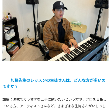
──加藤先生のレッスンの生徒さんは、どんな方が多いの
ですか？
加藤：
趣味でカラオケを上手に歌いたいという方や、プロを目指し
ている方、アーティストさんなど、さまざまな生徒さんがいらっし