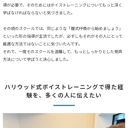
導が必要で、そのためにはボイストレーニングについてもっと深く
学ばなければならないと気づきました。
その頃のスクールでは、同じような「腹式呼吸から始めましょう」
といった形の指導が主流でしたが、必ずしもそれがその人にとって
最適な方法ではないことに気づいたんです。
それで、一度そのスクールを退職して、もっとしっかりとした発声
方法について学ぼうと決心しました。
ハリウッド式ボイストレーニングで得た経
験を、多くの人に伝えたい