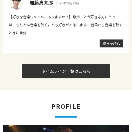
加藤真太郎
2026年06月22日
【好きな音楽ジャンル、ありますか？】 歌うことが好きな方にとって
は、もちろん音楽を聴くことも好きだと思います。 普段から音楽を聴く
ときに自分...
続きを読む
タイムライン一覧はこちら
PROFILE