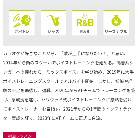
カラオケが好きなことから、「歌が上手になりたい！」と思い、
2014年から街のスクールでボイストレーニングを始める。高音系シ
ンガーへの憧れから「ミックスボイス」を学び始め、2019年に大手
ボイストレーニングスクールでアルバイト開始。しかし、知識や経
験の不足を痛感し、退職。2020年からVTチームでトレーニングを受
け、急成長を遂げ、ハリウッド式ボイストレーニングに感銘を受け
てボイストレーナーを目指す。2021年からの1年間のインストラク
ター育成を経て、2023年にVTチームに正式に合流。
初回レッスン