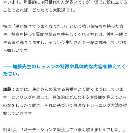
ゃいます。年齢的には同世代の方が多いですが、僕でお役に立てる
ことであれば、どなたでも大歓迎です。
特に「歌が好きでうまくなりたい」という強い気持ちを持った方
や、熱意を持って質問や悩みを共有してくれる方とは、僕も一緒に
やる気が高まりますし、そういう生徒さんと一緒に成長していけた
ら嬉しいです。
──加藤先生のレッスンの特徴や具体的な内容を教えてく
ださい。
加藤：
まずは、生徒さんの発する言葉をよく聞くようにしていま
す。ヒアリングを通して、具体的にどんな不安や疑問を抱えている
のかをしっかり聞き、それに基づいて最適なトレーニング方法を提
案していきます。
例えば、「オーディションで緊張してうまく歌えませんでした。」