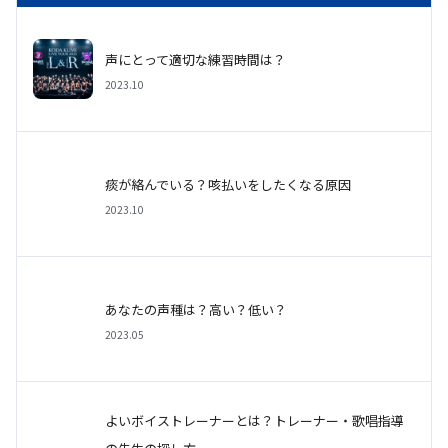
声にとって適切な練習時間は？
2023.10
痰が絡んでいる？咳払いをしたくなる原因
2023.10
あなたの声種は？高い？低い？
2023.05
よいボイストレーナーとは？トレーナー・歌唱指導