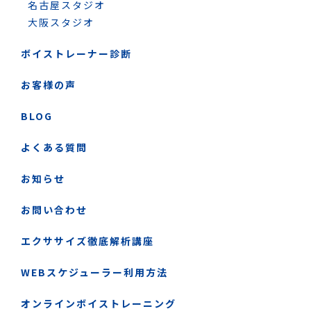
名古屋スタジオ
大阪スタジオ
ボイストレーナー診断
お客様の声
BLOG
よくある質問
お知らせ
お問い合わせ
エクササイズ徹底解析講座
WEBスケジューラー利用方法
オンラインボイストレーニング