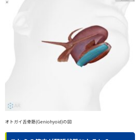
オトガイ舌骨筋(Geniohyoid)の図