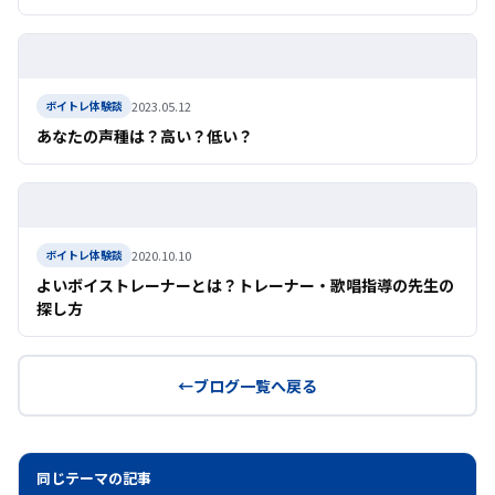
2023.05.12
ボイトレ体験談
あなたの声種は？高い？低い？
2020.10.10
ボイトレ体験談
よいボイストレーナーとは？トレーナー・歌唱指導の先生の
探し方
ブログ一覧へ戻る
同じテーマの記事