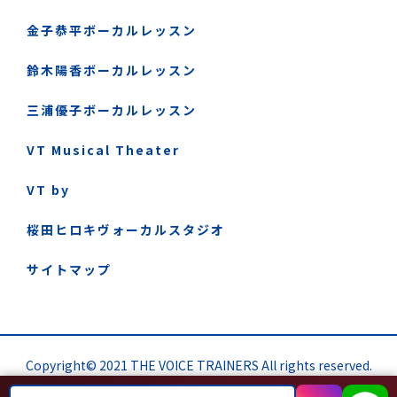
金子恭平ボーカルレッスン
鈴木陽香ボーカルレッスン
三浦優子ボーカルレッスン
VT Musical Theater
VT by
桜田ヒロキヴォーカルスタジオ
サイトマップ
Copyright© 2021 THE VOICE TRAINERS All rights reserved.