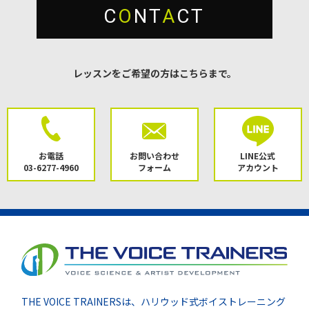
C
O
NT
A
CT
レッスンをご希望の方はこちらまで。
お電話
お問い合わせ
LINE公式
03-6277-4960
フォーム
アカウント
THE VOICE TRAINERSは、ハリウッド式ボイストレーニング