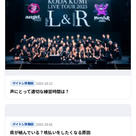
2023.10.12
ボイトレ体験談
声にとって適切な練習時間は？
2023.10.01
ボイトレ体験談
痰が絡んでいる？咳払いをしたくなる原因