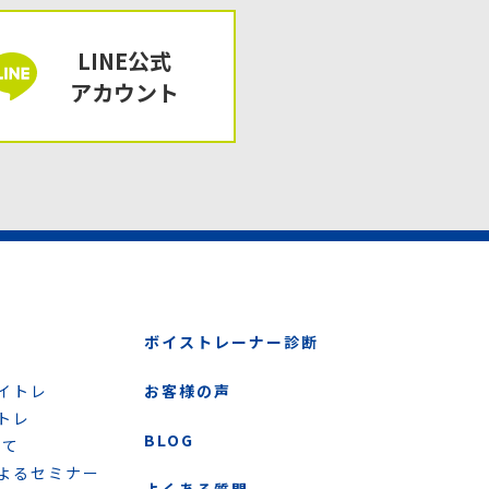
LINE公式
アカウント
ボイストレーナー診断
イトレ
お客様の声
トレ
BLOG
いて
よるセミナー