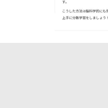
す。
こうした方法は脳科学的にも
上手に分散学習をしましょう