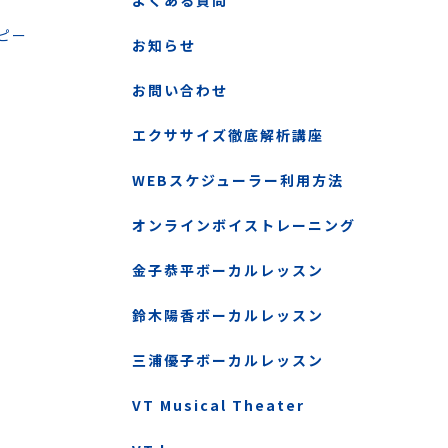
よくある質問
ピー
お知らせ
お問い合わせ
エクササイズ徹底解析講座
WEBスケジューラー利用方法
オンラインボイストレーニング
金子恭平ボーカルレッスン
鈴木陽香ボーカルレッスン
三浦優子ボーカルレッスン
VT Musical Theater