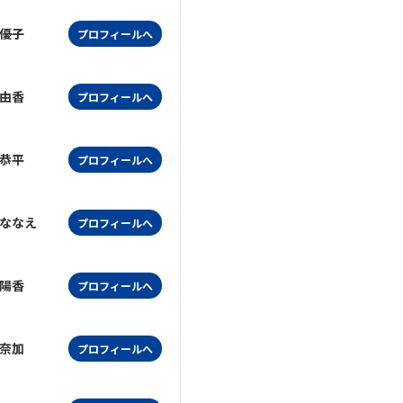
優子
プロフィールへ
由香
プロフィールへ
恭平
プロフィールへ
ななえ
プロフィールへ
陽香
プロフィールへ
奈加
プロフィールへ