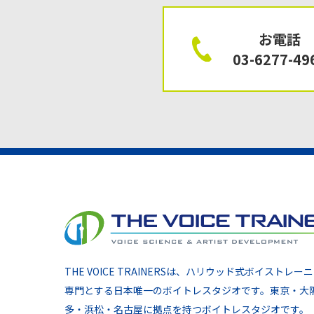
お電話
03-6277-49
THE VOICE TRAINERSは、ハリウッド式ボイストレー
専門とする日本唯一のボイトレスタジオです。東京・大
多・浜松・名古屋に拠点を持つボイトレスタジオです。