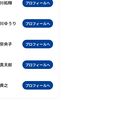
川拓輝
プロフィールへ
川ゆうり
プロフィールへ
奈央子
プロフィールへ
真太郎
プロフィールへ
貴之
プロフィールへ