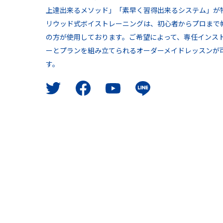
上達出来るメソッド」「素早く習得出来るシステム」が
リウッド式ボイストレーニングは、初心者からプロまで
の方が使用しております。ご希望によって、専任インス
ーとプランを組み立てられるオーダーメイドレッスンが
す。