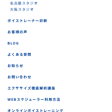
名古屋スタジオ
大阪スタジオ
ボイストレーナー診断
お客様の声
BLOG
よくある質問
お知らせ
お問い合わせ
エクササイズ徹底解析講座
WEBスケジューラー利用方法
オンラインボイストレーニング