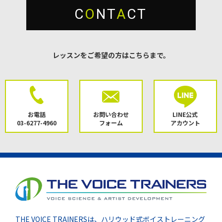
C
O
NT
A
CT
レッスンをご希望の方はこちらまで。
お電話
お問い合わせ
LINE公式
03-6277-4960
フォーム
アカウント
THE VOICE TRAINERSは、ハリウッド式ボイストレーニング