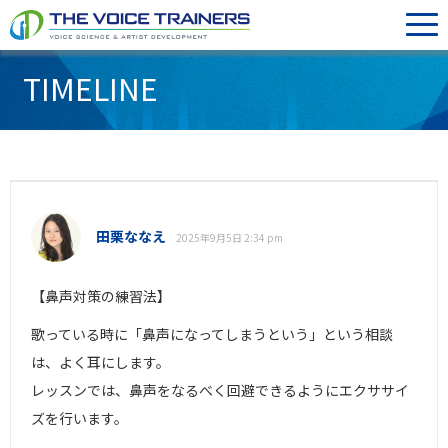
TIMELINE
田栗ななえ
2025年9月5日 2:34 pm
【鼻声対策の練習法】
歌っている時に「鼻声になってしまうという」という相談
は、よく耳にします。
レッスンでは、鼻声をなるべく回避できるようにエクササイ
ズを行います。