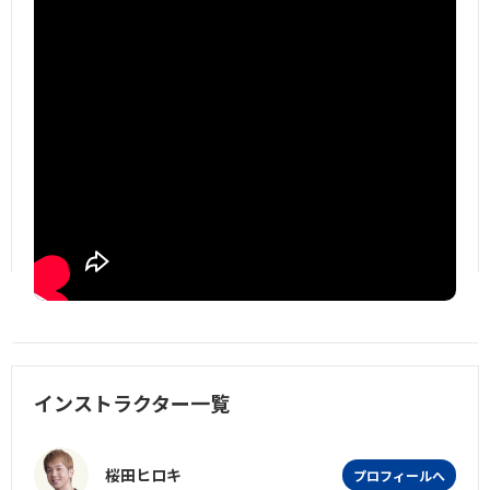
インストラクター一覧
桜田ヒロキ
プロフィールへ