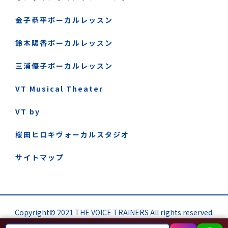
金子恭平ボーカルレッスン
鈴木陽香ボーカルレッスン
三浦優子ボーカルレッスン
VT Musical Theater
VT by
桜田ヒロキヴォーカルスタジオ
サイトマップ
Copyright© 2021 THE VOICE TRAINERS All rights reserved.