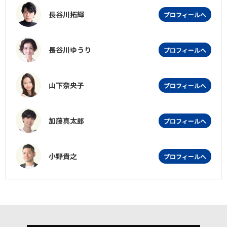
長谷川拓輝
プロフィールへ
長谷川ゆうり
プロフィールへ
山下奈央子
プロフィールへ
加藤真太郎
プロフィールへ
小野貴之
プロフィールへ