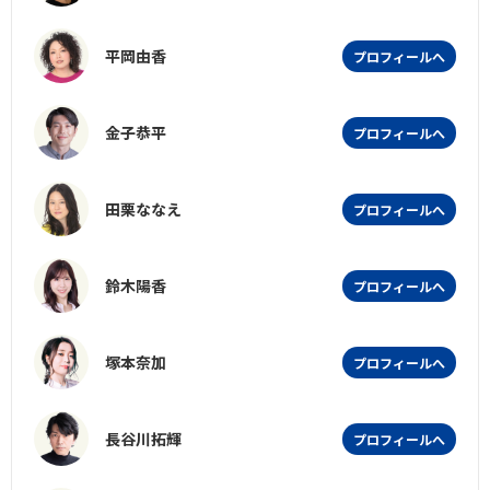
平岡由香
プロフィールへ
金子恭平
プロフィールへ
田栗ななえ
プロフィールへ
鈴木陽香
プロフィールへ
塚本奈加
プロフィールへ
長谷川拓輝
プロフィールへ