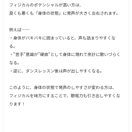
フィジカルのポテンシャルが高い方は、
良くも悪くも「身体の状態」に発声が大きく左右されます。
例えば──
・身体がバキバキに固まっていると、声も詰まりやすくな
る。
・"苦手"意識が"硬直"として身体に現れて余計に歌いづらく
なる。
・逆に、ダンスレッスン後は声が出しやすくなる。
このように、身体の状態で発声のしやすさが変わる方は、
フィジカルを味方にすることで、歌唱力も引き出しやすくな
ります！