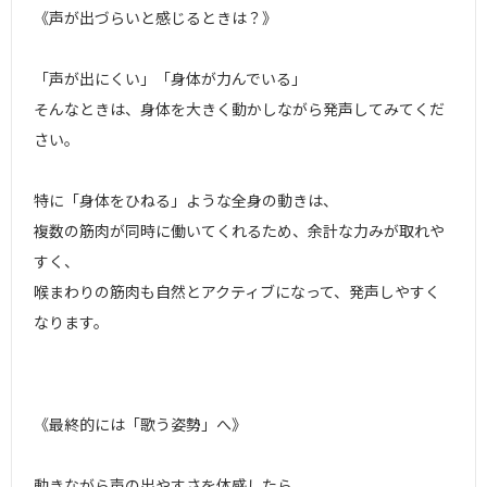
《声が出づらいと感じるときは？》
「声が出にくい」「身体が力んでいる」
そんなときは、身体を大きく動かしながら発声してみてくだ
さい。
特に「身体をひねる」ような全身の動きは、
複数の筋肉が同時に働いてくれるため、余計な力みが取れや
すく、
喉まわりの筋肉も自然とアクティブになって、発声しやすく
なります。
《最終的には「歌う姿勢」へ》
動きながら声の出やすさを体感したら、