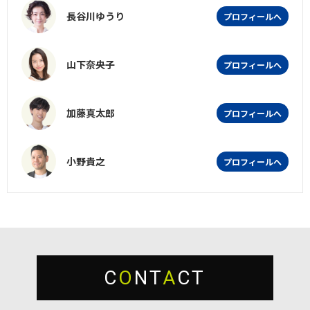
長谷川ゆうり
プロフィールへ
山下奈央子
プロフィールへ
加藤真太郎
プロフィールへ
小野貴之
プロフィールへ
C
O
NT
A
CT