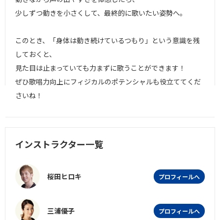
少しずつ動きを小さくして、最終的に歌いたい姿勢へ。
このとき、「身体は動き続けているつもり」という意識を残
しておくと、
見た目は止まっていても力まずに歌うことができます！
ぜひ歌唱力向上にフィジカルのポテンシャルも役立ててくだ
さいね！
インストラクター一覧
桜田ヒロキ
プロフィールへ
三浦優子
プロフィールへ