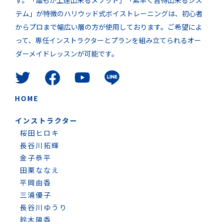
テム」が特徴のハリウッド式ボイストレーニングは、初心者
からプロまで幅広い層の方が使用しております。ご希望によ
って、専任インストラクターとプランを組み立てられるオー
ダーメイドレッスンが可能です。
HOME
インストラクター
桜田ヒロキ
長谷川拓輝
金子恭平
田栗ななえ
平岡由香
三浦優子
長谷川ゆうり
鈴木陽香