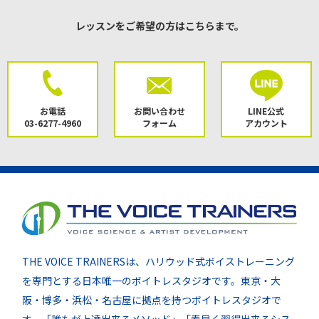
レッスンをご希望の方はこちらまで。
お電話
お問い合わせ
LINE公式
03-6277-4960
フォーム
アカウント
THE VOICE TRAINERSは、ハリウッド式ボイストレーニング
を専門とする日本唯一のボイトレスタジオです。東京・大
阪・博多・浜松・名古屋に拠点を持つボイトレスタジオで
す。「誰もが上達出来るメソッド」「素早く習得出来るシス