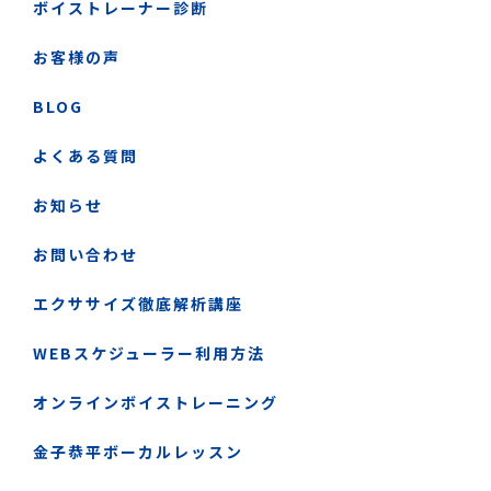
ボイストレーナー診断
お客様の声
BLOG
よくある質問
お知らせ
お問い合わせ
エクササイズ徹底解析講座
WEBスケジューラー利用方法
オンラインボイストレーニング
金子恭平ボーカルレッスン