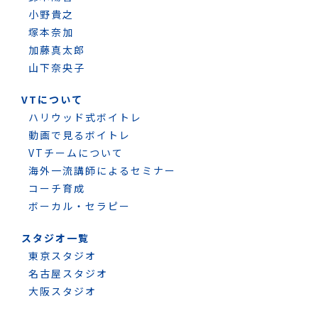
小野貴之
塚本奈加
加藤真太郎
山下奈央子
VTについて
ハリウッド式ボイトレ
動画で見るボイトレ
VTチームについて
海外一流講師によるセミナー
コーチ育成
ボーカル・セラピー
スタジオ一覧
東京スタジオ
名古屋スタジオ
大阪スタジオ