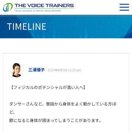
TIMELINE
三浦優子
2025年8月5日 12:22 pm
【フィジカルのポテンシャルが高い人へ】
ダンサーさんなど、普段から身体をよく動かしている方ほ
ど、
歌になると身体が固まってしまうことがあります。