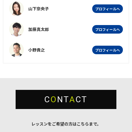
山下奈央子
プロフィールへ
加藤真太郎
プロフィールへ
小野貴之
プロフィールへ
C
O
NT
A
CT
レッスンをご希望の方はこちらまで。