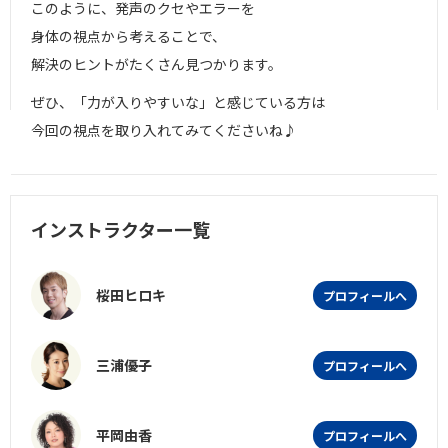
このように、発声のクセやエラーを
身体の視点から考えることで、
解決のヒントがたくさん見つかります。
ぜひ、「力が入りやすいな」と感じている方は
今回の視点を取り入れてみてくださいね♪
インストラクター一覧
桜田ヒロキ
プロフィールへ
三浦優子
プロフィールへ
平岡由香
プロフィールへ