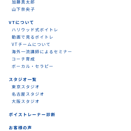
加藤真太郎
山下奈央子
VTについて
ハリウッド式ボイトレ
動画で見るボイトレ
VTチームについて
海外一流講師によるセミナー
コーチ育成
ボーカル・セラピー
スタジオ一覧
東京スタジオ
名古屋スタジオ
大阪スタジオ
ボイストレーナー診断
お客様の声