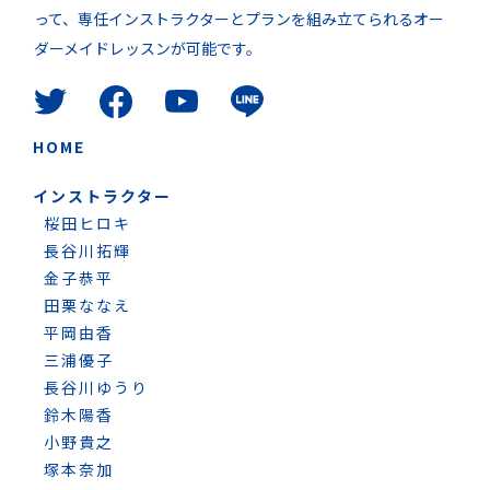
って、専任インストラクターとプランを組み立てられるオー
ダーメイドレッスンが可能です。
HOME
インストラクター
桜田ヒロキ
長谷川拓輝
金子恭平
田栗ななえ
平岡由香
三浦優子
長谷川ゆうり
鈴木陽香
小野貴之
塚本奈加