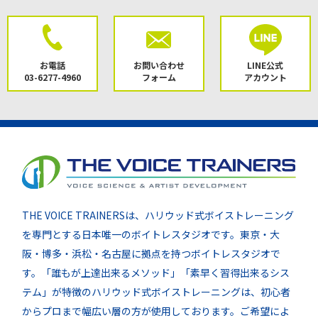
お電話
お問い合わせ
LINE公式
03-6277-4960
フォーム
アカウント
THE VOICE TRAINERSは、ハリウッド式ボイストレーニング
を専門とする日本唯一のボイトレスタジオです。東京・大
阪・博多・浜松・名古屋に拠点を持つボイトレスタジオで
す。「誰もが上達出来るメソッド」「素早く習得出来るシス
テム」が特徴のハリウッド式ボイストレーニングは、初心者
からプロまで幅広い層の方が使用しております。ご希望によ