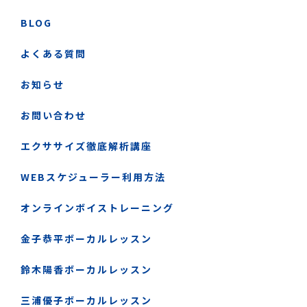
BLOG
よくある質問
お知らせ
お問い合わせ
エクササイズ徹底解析講座
WEBスケジューラー利用方法
オンラインボイストレーニング
金子恭平ボーカルレッスン
鈴木陽香ボーカルレッスン
三浦優子ボーカルレッスン