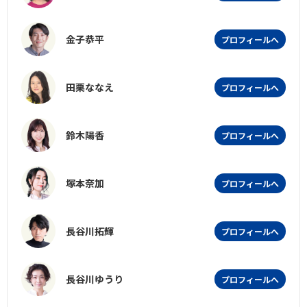
金子恭平
プロフィールへ
田栗ななえ
プロフィールへ
鈴木陽香
プロフィールへ
塚本奈加
プロフィールへ
長谷川拓輝
プロフィールへ
長谷川ゆうり
プロフィールへ