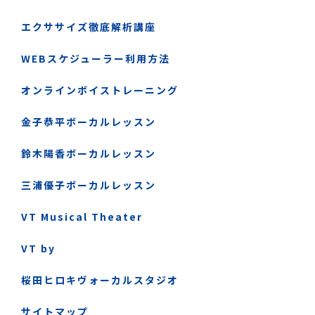
エクササイズ徹底解析講座
WEBスケジューラー利用方法
オンラインボイストレーニング
金子恭平ボーカルレッスン
鈴木陽香ボーカルレッスン
三浦優子ボーカルレッスン
VT Musical Theater
VT by
桜田ヒロキヴォーカルスタジオ
サイトマップ