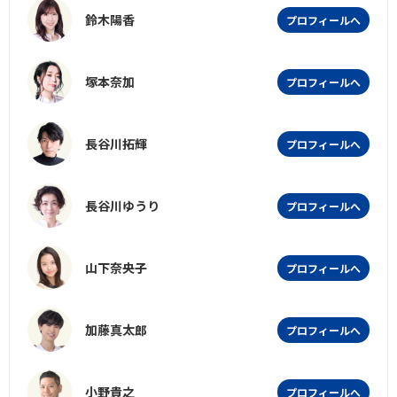
鈴木陽香
プロフィールへ
塚本奈加
プロフィールへ
長谷川拓輝
プロフィールへ
長谷川ゆうり
プロフィールへ
山下奈央子
プロフィールへ
加藤真太郎
プロフィールへ
小野貴之
プロフィールへ