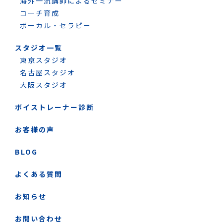
海外一流講師によるセミナー
コーチ育成
ボーカル・セラピー
スタジオ一覧
東京スタジオ
名古屋スタジオ
大阪スタジオ
ボイストレーナー診断
お客様の声
BLOG
よくある質問
お知らせ
お問い合わせ