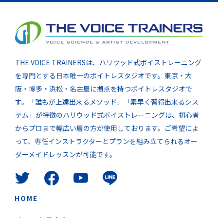
THE VOICE TRAINERSは、ハリウッド式ボイストレーニング
を専門とする日本唯一のボイトレスタジオです。東京・大
阪・博多・浜松・名古屋に拠点を持つボイトレスタジオで
す。「誰もが上達出来るメソッド」「素早く習得出来るシス
テム」が特徴のハリウッド式ボイストレーニングは、初心者
からプロまで幅広い層の方が使用しております。ご希望によ
って、専任インストラクターとプランを組み立てられるオー
ダーメイドレッスンが可能です。
HOME