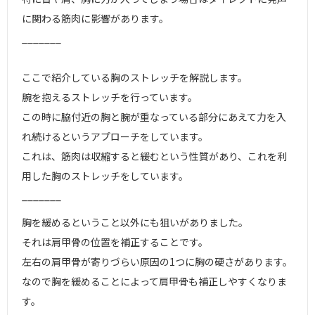
に関わる筋肉に影響があります。
_______
ここで紹介している胸のストレッチを解説します。
腕を抱えるストレッチを行っています。
この時に脇付近の胸と腕が重なっている部分にあえて力を入
れ続けるというアプローチをしています。
これは、筋肉は収縮すると緩むという性質があり、これを利
用した胸のストレッチをしています。
_______
胸を緩めるということ以外にも狙いがありました。
それは肩甲骨の位置を補正することです。
左右の肩甲骨が寄りづらい原因の1つに胸の硬さがあります。
なので胸を緩めることによって肩甲骨も補正しやすくなりま
す。