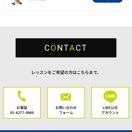
C
O
NT
A
CT
レッスンをご希望の方はこちらまで。
お電話
お問い合わせ
LINE公式
03-6277-4960
フォーム
アカウント