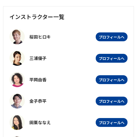
インストラクター一覧
桜田ヒロキ
プロフィールへ
三浦優子
プロフィールへ
平岡由香
プロフィールへ
金子恭平
プロフィールへ
田栗ななえ
プロフィールへ