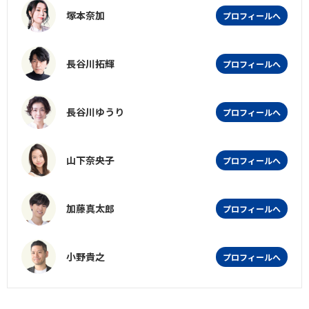
塚本奈加
プロフィールへ
長谷川拓輝
プロフィールへ
長谷川ゆうり
プロフィールへ
山下奈央子
プロフィールへ
加藤真太郎
プロフィールへ
小野貴之
プロフィールへ