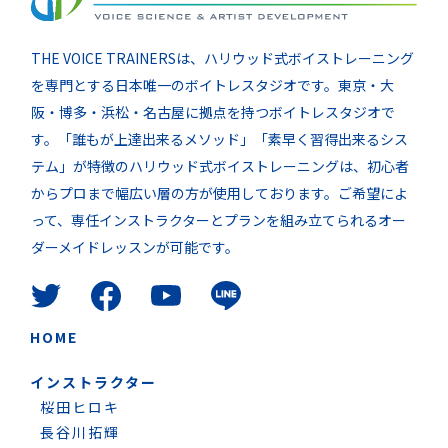
THE VOICE TRAINERSは、ハリウッド式ボイストレーニング
を専門とする日本唯一のボイトレスタジオです。東京・大
阪・博多・浜松・名古屋に拠点を持つボイトレスタジオで
す。「誰もが上達出来るメソッド」「素早く習得出来るシス
テム」が特徴のハリウッド式ボイストレーニングは、初心者
からプロまで幅広い層の方が使用しております。ご希望によ
って、専任インストラクターとプランを組み立てられるオー
ダーメイドレッスンが可能です。
HOME
インストラクター
桜田ヒロキ
長谷川拓輝