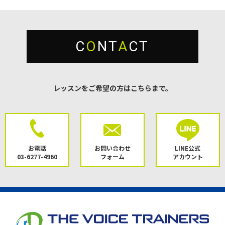
C
O
NT
A
CT
レッスンをご希望の方はこちらまで。
お電話
お問い合わせ
LINE公式
03-6277-4960
フォーム
アカウント