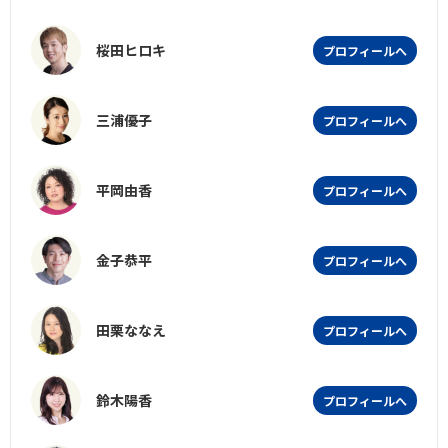
桜田ヒロキ
プロフィールへ
三浦優子
プロフィールへ
平岡由香
プロフィールへ
金子恭平
プロフィールへ
田栗ななえ
プロフィールへ
鈴木陽香
プロフィールへ