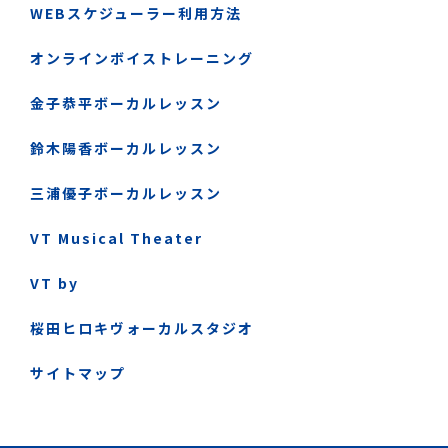
WEBスケジューラー利用方法
オンラインボイストレーニング
金子恭平ボーカルレッスン
鈴木陽香ボーカルレッスン
三浦優子ボーカルレッスン
VT Musical Theater
VT by
桜田ヒロキヴォーカルスタジオ
サイトマップ