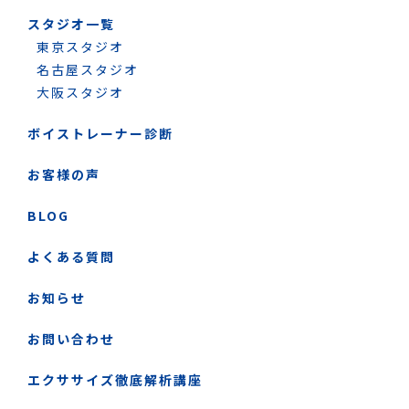
スタジオ一覧
東京スタジオ
名古屋スタジオ
大阪スタジオ
ボイストレーナー診断
お客様の声
BLOG
よくある質問
お知らせ
お問い合わせ
エクササイズ徹底解析講座