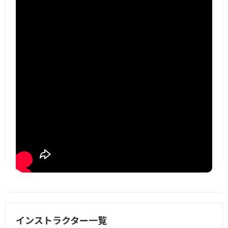
インストラクター一覧