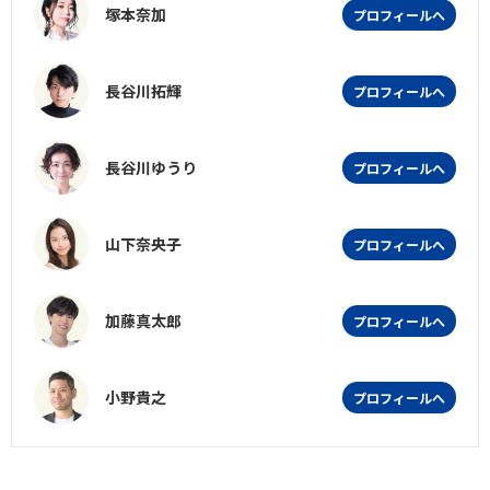
塚本奈加
プロフィールへ
長谷川拓輝
プロフィールへ
長谷川ゆうり
プロフィールへ
山下奈央子
プロフィールへ
加藤真太郎
プロフィールへ
小野貴之
プロフィールへ