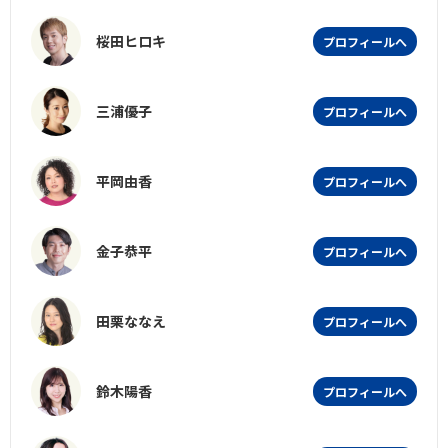
桜田ヒロキ
プロフィールへ
三浦優子
プロフィールへ
平岡由香
プロフィールへ
金子恭平
プロフィールへ
田栗ななえ
プロフィールへ
鈴木陽香
プロフィールへ