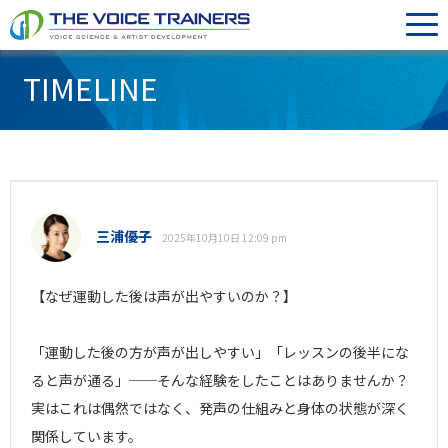
TIMELINE
三浦優子
2025年10月10日 12:09 pm
【なぜ運動した後は声が出やすいのか？】
「運動した後の方が声が出しやすい」「レッスンの後半にな
ると声が通る」──そんな経験をしたことはありませんか？
実はこれは偶然ではなく、発声の仕組みと身体の状態が深く
関係しています。