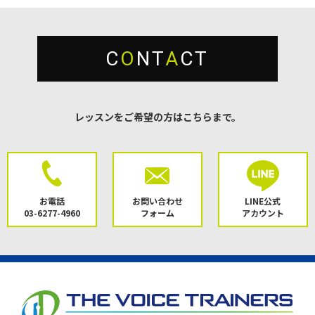
C
O
NT
A
CT
レッスンをご希望の方はこちらまで。
お電話
お問い合わせ
LINE公式
03-6277-4960
フォーム
アカウント