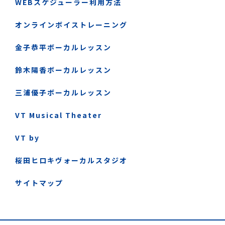
WEBスケジューラー利用方法
オンラインボイストレーニング
金子恭平ボーカルレッスン
鈴木陽香ボーカルレッスン
三浦優子ボーカルレッスン
VT Musical Theater
VT by
桜田ヒロキヴォーカルスタジオ
サイトマップ