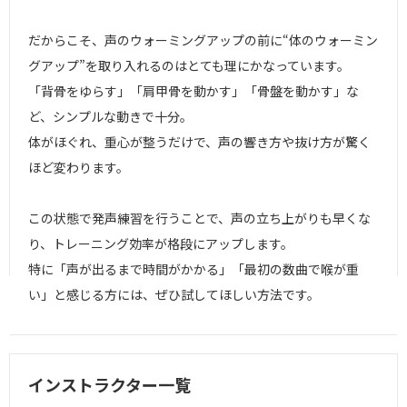
だからこそ、声のウォーミングアップの前に“体のウォーミン
グアップ”を取り入れるのはとても理にかなっています。
「背骨をゆらす」「肩甲骨を動かす」「骨盤を動かす」な
ど、シンプルな動きで十分。
体がほぐれ、重心が整うだけで、声の響き方や抜け方が驚く
ほど変わります。
この状態で発声練習を行うことで、声の立ち上がりも早くな
り、トレーニング効率が格段にアップします。
特に「声が出るまで時間がかかる」「最初の数曲で喉が重
い」と感じる方には、ぜひ試してほしい方法です。
インストラクター一覧