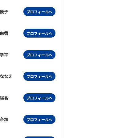
優子
プロフィールへ
由香
プロフィールへ
恭平
プロフィールへ
ななえ
プロフィールへ
陽香
プロフィールへ
奈加
プロフィールへ