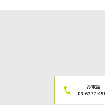
お電話
03-6277-49