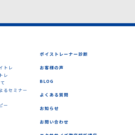
ボイストレーナー診断
イトレ
お客様の声
トレ
BLOG
いて
よるセミナー
よくある質問
ピー
お知らせ
お問い合わせ