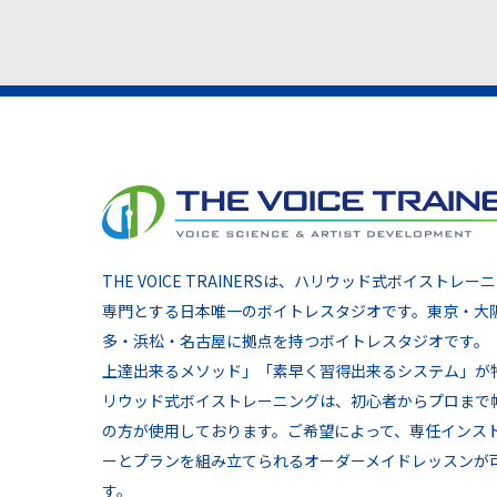
THE VOICE TRAINERSは、ハリウッド式ボイストレー
専門とする日本唯一のボイトレスタジオです。東京・大
多・浜松・名古屋に拠点を持つボイトレスタジオです。
上達出来るメソッド」「素早く習得出来るシステム」が
リウッド式ボイストレーニングは、初心者からプロまで
の方が使用しております。ご希望によって、専任インス
ーとプランを組み立てられるオーダーメイドレッスンが
す。