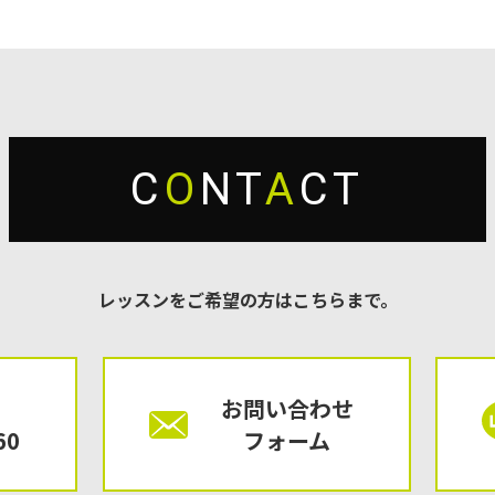
C
O
NT
A
CT
レッスンをご希望の方はこちらまで。
お問い合わせ
60
フォーム