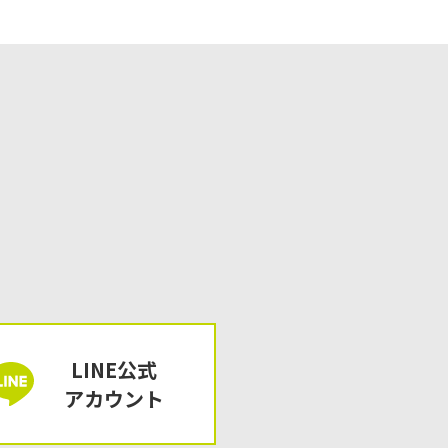
LINE公式
アカウント