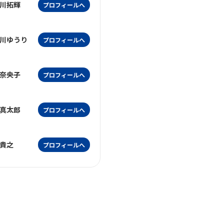
川拓輝
プロフィールへ
川ゆうり
プロフィールへ
奈央子
プロフィールへ
真太郎
プロフィールへ
貴之
プロフィールへ