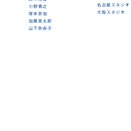
名古屋スタジオ
小野貴之
大阪スタジオ
塚本奈加
加藤真太郎
山下奈央子