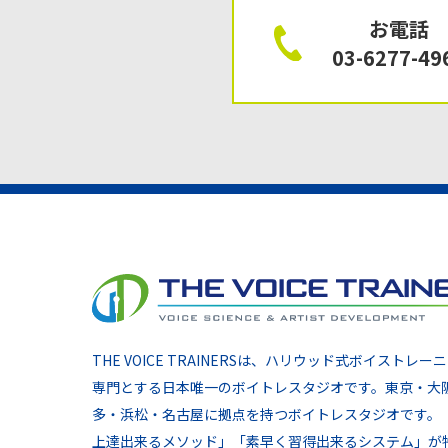
お電話
03-6277-49
THE VOICE TRAINERSは、ハリウッド式ボイストレー
専門とする日本唯一のボイトレスタジオです。東京・大
多・浜松・名古屋に拠点を持つボイトレスタジオです。
上達出来るメソッド」「素早く習得出来るシステム」が