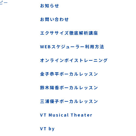
ピー
お知らせ
お問い合わせ
エクササイズ徹底解析講座
WEBスケジューラー利用方法
オンラインボイストレーニング
金子恭平ボーカルレッスン
鈴木陽香ボーカルレッスン
三浦優子ボーカルレッスン
VT Musical Theater
VT by