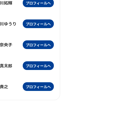
川拓輝
プロフィールへ
川ゆうり
プロフィールへ
奈央子
プロフィールへ
真太郎
プロフィールへ
貴之
プロフィールへ