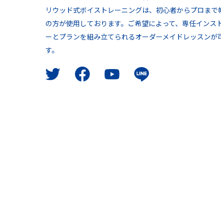
リウッド式ボイストレーニングは、初心者からプロまで
の方が使用しております。ご希望によって、専任インス
ーとプランを組み立てられるオーダーメイドレッスンが
す。