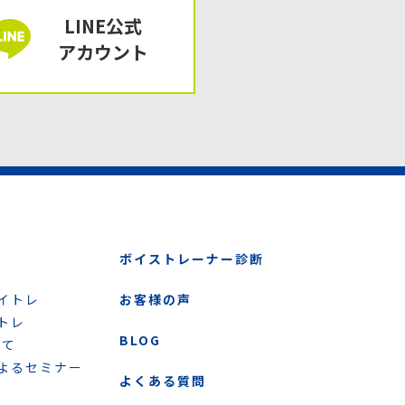
LINE公式
アカウント
ボイストレーナー診断
イトレ
お客様の声
トレ
BLOG
いて
よるセミナー
よくある質問