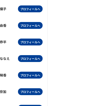
優子
プロフィールへ
由香
プロフィールへ
恭平
プロフィールへ
ななえ
プロフィールへ
陽香
プロフィールへ
奈加
プロフィールへ