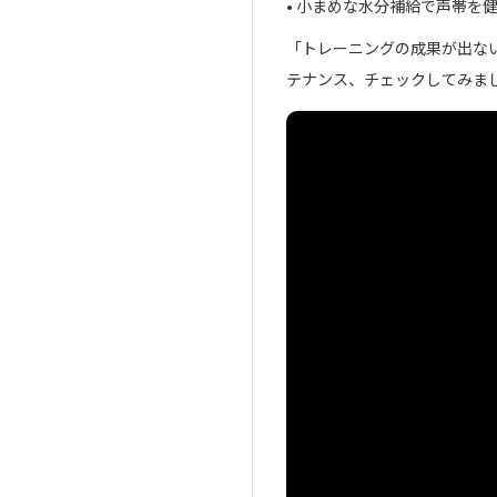
• 小まめな水分補給で声帯を
「トレーニングの成果が出な
テナンス、チェックしてみま