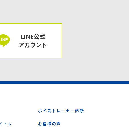
LINE公式
アカウント
ボイストレーナー診断
イトレ
お客様の声