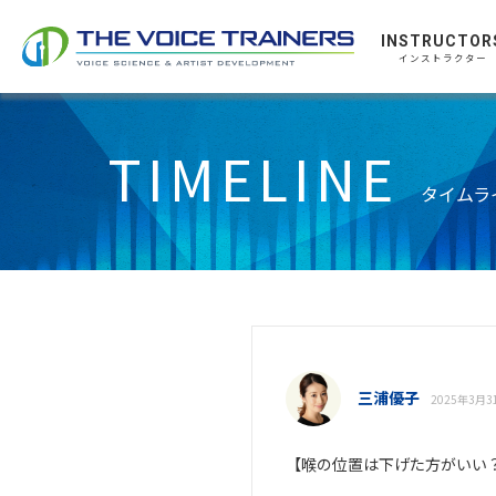
INSTRUCTOR
インストラクター
TIMELINE
タイムラ
三浦優子
2025年3月31
【喉の位置は下げた方がいい