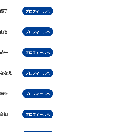
優子
プロフィールへ
由香
プロフィールへ
恭平
プロフィールへ
ななえ
プロフィールへ
陽香
プロフィールへ
奈加
プロフィールへ