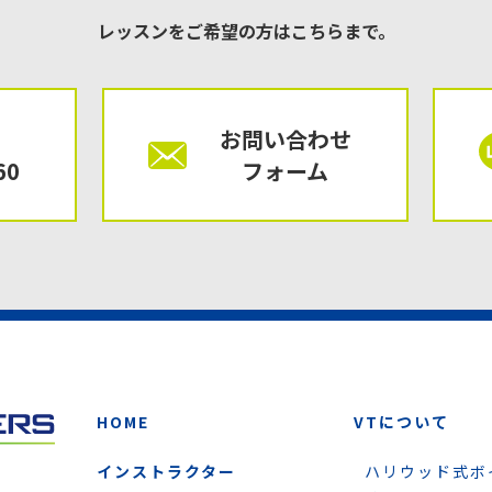
レッスンをご希望の方はこちらまで。
お問い合わせ
60
フォーム
HOME
VTについて
インストラクター
ハリウッド式ボ