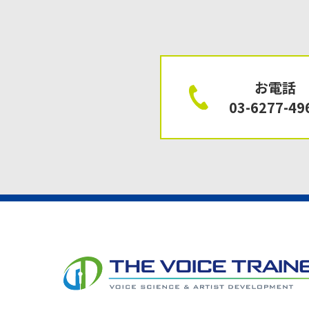
お電話
03-6277-49