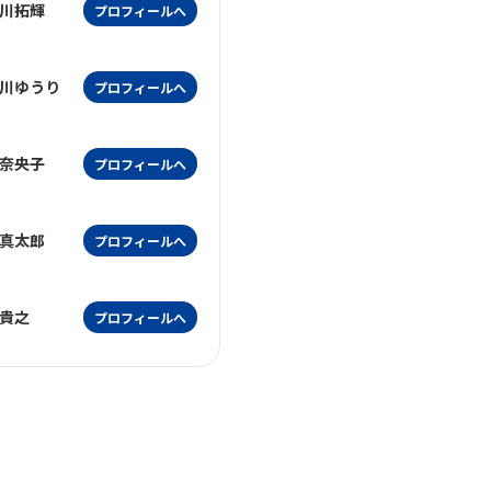
川拓輝
プロフィールへ
川ゆうり
プロフィールへ
奈央子
プロフィールへ
真太郎
プロフィールへ
貴之
プロフィールへ