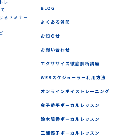
トレ
BLOG
いて
よるセミナー
よくある質問
ピー
お知らせ
お問い合わせ
エクササイズ徹底解析講座
WEBスケジューラー利用方法
オンラインボイストレーニング
金子恭平ボーカルレッスン
鈴木陽香ボーカルレッスン
三浦優子ボーカルレッスン