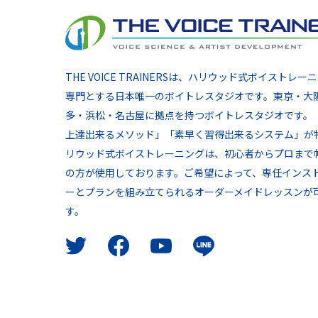
THE VOICE TRAINERSは、ハリウッド式ボイストレー
専門とする日本唯一のボイトレスタジオです。東京・大
多・浜松・名古屋に拠点を持つボイトレスタジオです。
上達出来るメソッド」「素早く習得出来るシステム」が
リウッド式ボイストレーニングは、初心者からプロまで
の方が使用しております。ご希望によって、専任インス
ーとプランを組み立てられるオーダーメイドレッスンが
す。