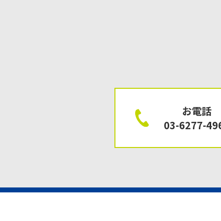
お電話
03-6277-49