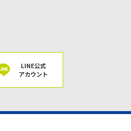
LINE公式
アカウント