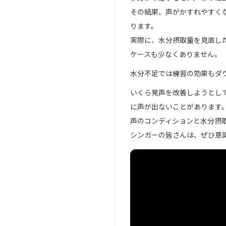
その結果、声がかすれやすく
ります。
実際に、水分摂取量を見直し
ケースも少なくありません。
水分不足では練習の効果もダ
いくら発声を改善しようとし
に声が出ないことがあります
声のコンディションと水分摂
シンガーの皆さんは、ぜひ意