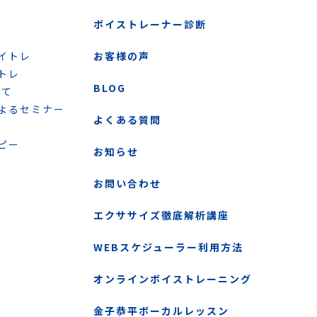
ボイストレーナー診断
イトレ
お客様の声
トレ
BLOG
いて
よるセミナー
よくある質問
ピー
お知らせ
お問い合わせ
エクササイズ徹底解析講座
WEBスケジューラー利用方法
オンラインボイストレーニング
金子恭平ボーカルレッスン