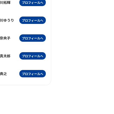
川拓輝
プロフィールへ
川ゆうり
プロフィールへ
奈央子
プロフィールへ
真太郎
プロフィールへ
貴之
プロフィールへ