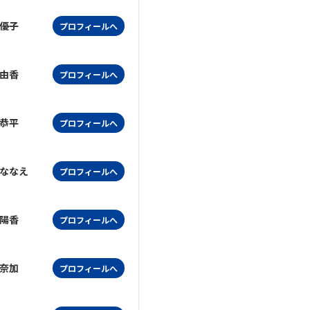
優子
プロフィールへ
由香
プロフィールへ
恭平
プロフィールへ
ななえ
プロフィールへ
陽香
プロフィールへ
奈加
プロフィールへ