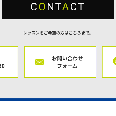
C
O
NT
A
CT
レッスンをご希望の方はこちらまで。
お問い合わせ
60
フォーム