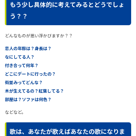
もう少し具体的に考えてみるとどうでしょ
う？？
どんなものが思い浮かびますか？？
恋人の年齢は？身長は？
なにしてる人？
付き合って何年？
どこにデートに行ったの？
街並みってどんな？
木が生えてるの？紅葉してる？
部屋は？ソファは何色？
などなど。
歌は、あなたが歌えばあなたの歌になりま