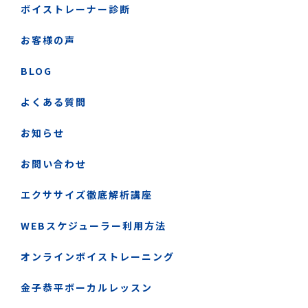
ボイストレーナー診断
お客様の声
BLOG
よくある質問
お知らせ
お問い合わせ
エクササイズ徹底解析講座
WEBスケジューラー利用方法
オンラインボイストレーニング
金子恭平ボーカルレッスン