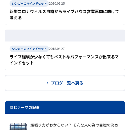
2020.05.25
シンガーのマインドセット
新型コロナウィルス自粛からライブハウス営業再開に向けて
考える
2018.04.27
シンガーのマインドセット
ライブ経験が少なくてもベストなパフォーマンスが出来るマ
インドセット
ブログ一覧へ戻る
同じテーマの記事
頑張り方がわからない？ そんな人の為の目標の決め