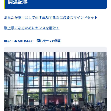
関連記事
あなたが歌手として必ず成功する為に必要なマインドセット
歌上手になるためにセンスを磨け！
RELATED ARTICLES — 同じテーマの記事