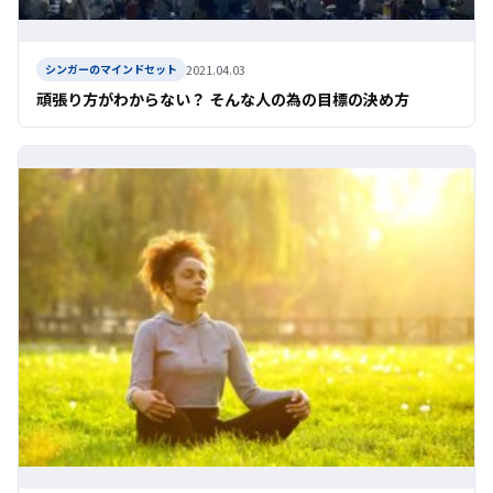
2021.04.03
シンガーのマインドセット
頑張り方がわからない？ そんな人の為の目標の決め方