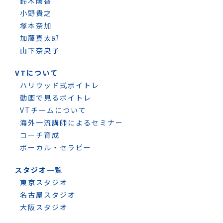
鈴木陽香
小野貴之
塚本奈加
加藤真太郎
山下奈央子
VTについて
ハリウッド式ボイトレ
動画で見るボイトレ
VTチームについて
海外一流講師によるセミナー
コーチ育成
ボーカル・セラピー
スタジオ一覧
東京スタジオ
名古屋スタジオ
大阪スタジオ