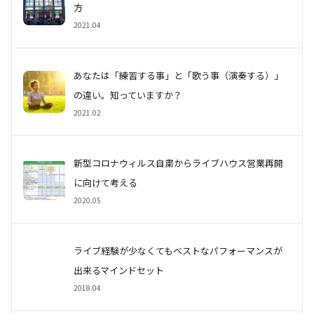
方
2021.04
あなたは「練習する事」と「歌う事（演奏する）」
の違い。知っていますか？
2021.02
新型コロナウィルス自粛からライブハウス営業再開
に向けて考える
2020.05
ライブ経験が少なくてもベストなパフォーマンスが
出来るマインドセット
2018.04