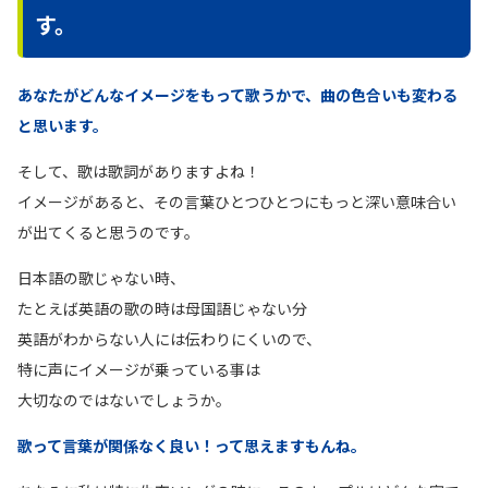
す。
あなたがどんなイメージをもって歌うかで、曲の色合いも変わる
と思います。
そして、歌は歌詞がありますよね！
イメージがあると、その言葉ひとつひとつにもっと深い意味合い
が出てくると思うのです。
日本語の歌じゃない時、
たとえば英語の歌の時は母国語じゃない分
英語がわからない人には伝わりにくいので、
特に声にイメージが乗っている事は
大切なのではないでしょうか。
歌って言葉が関係なく良い！って思えますもんね。