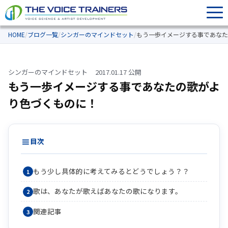
HOME
/
ブログ一覧
/
シンガーのマインドセット
/
もう一歩イメージする事であなた
シンガーのマインドセット
2017.01.17 公開
もう一歩イメージする事であなたの歌がよ
り色づくものに！
目次
もう少し具体的に考えてみるとどうでしょう？？
歌は、あなたが歌えばあなたの歌になります。
関連記事