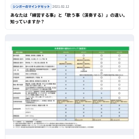
2021.02.12
シンガーのマインドセット
あなたは「練習する事」と「歌う事（演奏する）」の違い。
知っていますか？