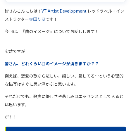
皆さんこんにちは！
VT Artist Development
レッドラベル・イン
ストラクター
寺田りほ
です！
今回は、『曲のイメージ』についてお話しします！
突然ですが
皆さん、どれくらい曲のイメージが湧きますか？？
例えば、恋愛の歌なら悲しい、嬉しい、愛してる…という心理的
な描写はすぐに思い浮かぶと思います。
それだけでも、歌声に優しさや悲しみはエッセンスとして入ると
は思います。
が！！