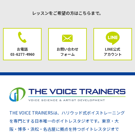
レッスンをご希望の方はこちらまで。
お電話
お問い合わせ
LINE公式
03-6277-4960
フォーム
アカウント
THE VOICE TRAINERSは、ハリウッド式ボイストレーニング
を専門とする日本唯一のボイトレスタジオです。東京・大
阪・博多・浜松・名古屋に拠点を持つボイトレスタジオで