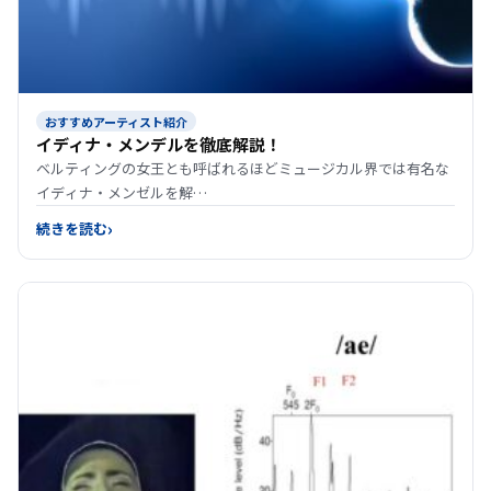
おすすめアーティスト紹介
イディナ・メンデルを徹底解説！
ベルティングの女王とも呼ばれるほどミュージカル界では有名な
イディナ・メンゼルを解…
続きを読む