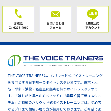
お電話
お問い合わせ
LINE公式
03-6277-4960
フォーム
アカウント
THE VOICE TRAINERSは、ハリウッド式ボイストレーニング
を専門とする日本唯一のボイトレスタジオです。東京・大
阪・博多・浜松・名古屋に拠点を持つボイトレスタジオで
す。「誰もが上達出来るメソッド」「素早く習得出来るシス
テム」が特徴のハリウッド式ボイストレーニングは、初心者
からプロまで幅広い層の方が使用しております。ご希望によ