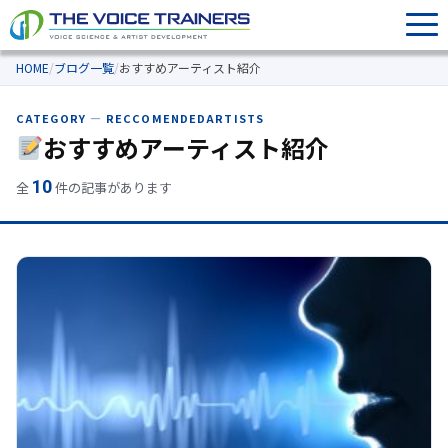
HOME
/
ブログ一覧
/
おすすめアーティスト紹介
CATEGORY — RECCOMENDEDARTISTS
おすすめアーティスト紹介
10
全
件の記事があります