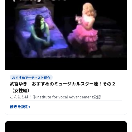
おすすめアーティスト紹介
武富ゆき おすすめのミュージカルスター達！その２
（女性編）
こんにちは！米Institute for Vocal Advancement公認…
続きを読む