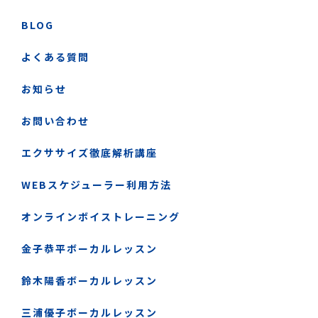
BLOG
よくある質問
お知らせ
お問い合わせ
エクササイズ徹底解析講座
WEBスケジューラー利用方法
オンラインボイストレーニング
金子恭平ボーカルレッスン
鈴木陽香ボーカルレッスン
三浦優子ボーカルレッスン