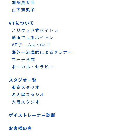
加藤真太郎
山下奈央子
VTについて
ハリウッド式ボイトレ
動画で見るボイトレ
VTチームについて
海外一流講師によるセミナー
コーチ育成
ボーカル・セラピー
スタジオ一覧
東京スタジオ
名古屋スタジオ
大阪スタジオ
ボイストレーナー診断
お客様の声