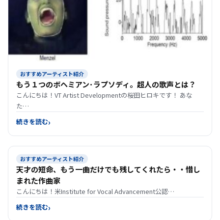
おすすめアーティスト紹介
もう１つのボヘミアン･ラプソディ。超人の歌声とは？
こんにちは！VT Artist Developmentの桜田ヒロキです！ あな
た…
続きを読む
おすすめアーティスト紹介
天才の短命、もう一曲だけでも残してくれたら・・惜し
まれた作曲家
こんにちは！米Institute for Vocal Advancement公認…
続きを読む