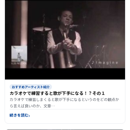
おすすめアーティスト紹介
カラオケで練習すると歌が下手になる！？その１
カラオケで練習しまくると歌が下手になるというのをどの観点か
ら言えば良いのか、文章…
続きを読む