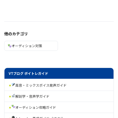
他のカテゴリ
オーディション対策
VTブログ ボイトレガイド
高音・ミックスボイス発声ガイド
解剖学・音声学ガイド
オーディション攻略ガイド