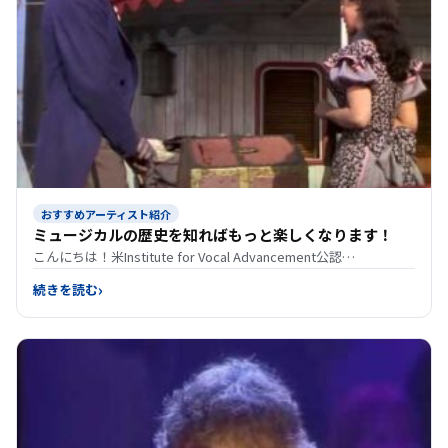
おすすめアーティスト紹介
ミュージカルの歴史を知ればもっと楽しくなります！
こんにちは！米Institute for Vocal Advancement公認…
続きを読む