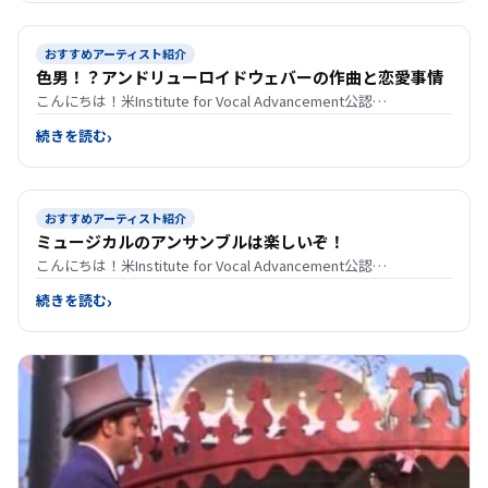
おすすめアーティスト紹介
色男！？アンドリューロイドウェバーの作曲と恋愛事情
こんにちは！米Institute for Vocal Advancement公認…
続きを読む
おすすめアーティスト紹介
ミュージカルのアンサンブルは楽しいぞ！
こんにちは！米Institute for Vocal Advancement公認…
続きを読む