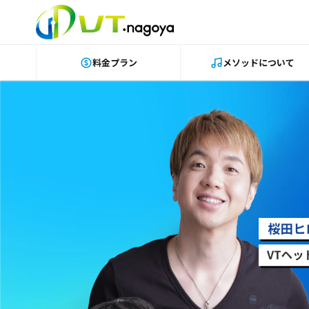
料金プラン
メソッドについて