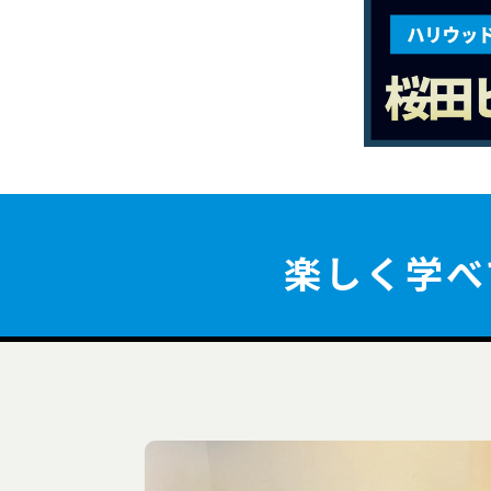
楽しく学べ