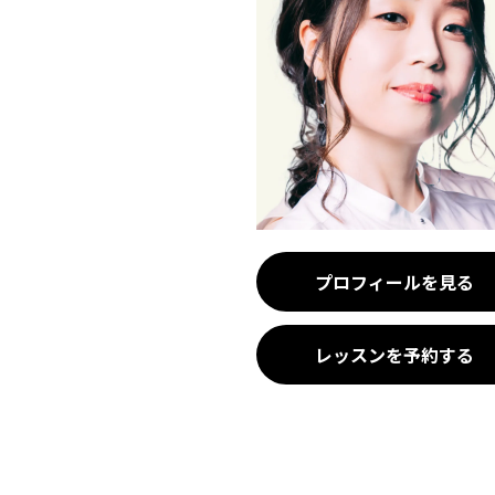
プロフィールを見る
レッスンを予約する