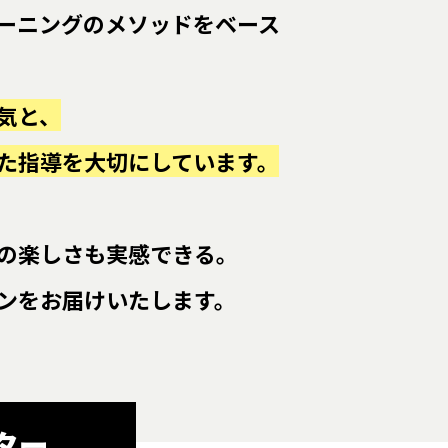
ーニングのメソッドをベース
気と、
た指導を大切にしています。
の楽しさも実感できる。
ンをお届けいたします。
ター