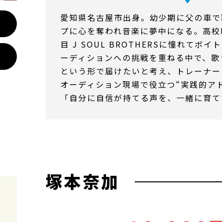
愛知県名古屋市出身。幼少期に父の車で
プに心を奪われ音楽に夢中になる。高校時
目 J SOUL BROTHERSに憧れて
ーディションへの挑戦を重ねる中で、歌
という形で届けたいと考え、トレーナー
オーディション現場で役立つ“実践的ア
「自分に自信が持てる声を、一緒に育て
塚本奈加