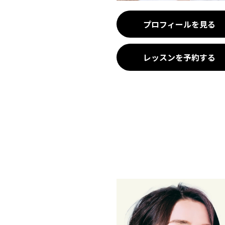
プロフィールを見る
レッスンを予約する