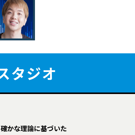
屋スタジオ
、確かな理論に基づいた