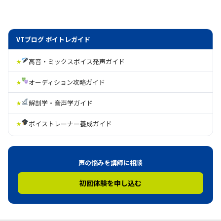
VTブログ ボイトレガイド
高音・ミックスボイス発声ガイド
オーディション攻略ガイド
解剖学・音声学ガイド
ボイストレーナー養成ガイド
声の悩みを講師に相談
初回体験を申し込む