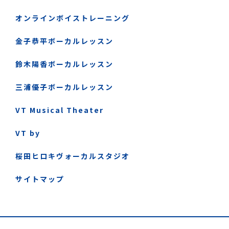
オンラインボイストレーニング
金子恭平ボーカルレッスン
鈴木陽香ボーカルレッスン
三浦優子ボーカルレッスン
VT Musical Theater
VT by
桜田ヒロキヴォーカルスタジオ
サイトマップ