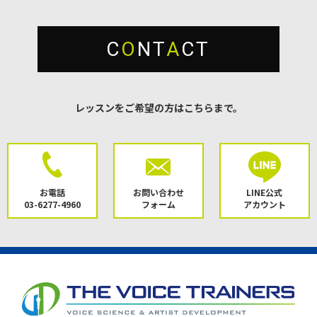
C
O
NT
A
CT
レッスンをご希望の方はこちらまで。
お電話
お問い合わせ
LINE公式
03-6277-4960
フォーム
アカウント