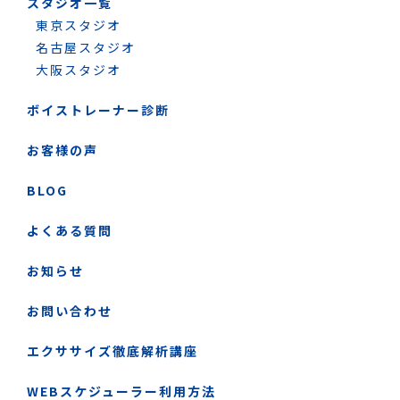
スタジオ一覧
東京スタジオ
名古屋スタジオ
大阪スタジオ
ボイストレーナー診断
お客様の声
BLOG
よくある質問
お知らせ
お問い合わせ
エクササイズ徹底解析講座
WEBスケジューラー利用方法