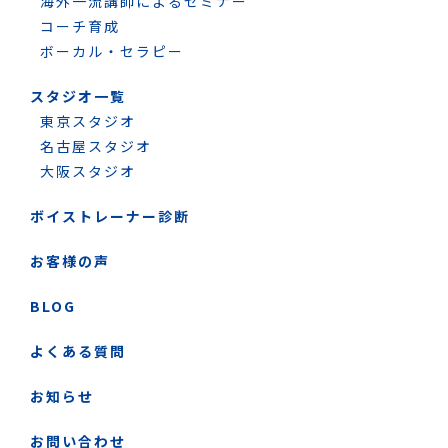
海外一流講師によるセミナー
コーチ育成
ボーカル・セラピー
スタジオ一覧
東京スタジオ
名古屋スタジオ
大阪スタジオ
ボイストレーナー診断
お客様の声
BLOG
よくある質問
お知らせ
お問い合わせ