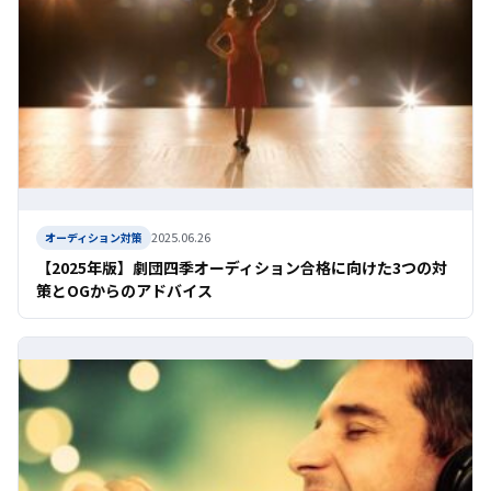
2025.06.26
オーディション対策
【2025年版】劇団四季オーディション合格に向けた3つの対
策とOGからのアドバイス