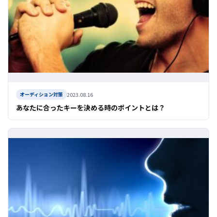
2023.08.16
オーディション対策
あなたに合ったキーを決める時のポイントとは？