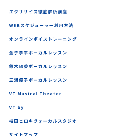
エクササイズ徹底解析講座
WEBスケジューラー利用方法
オンラインボイストレーニング
金子恭平ボーカルレッスン
鈴木陽香ボーカルレッスン
三浦優子ボーカルレッスン
VT Musical Theater
VT by
桜田ヒロキヴォーカルスタジオ
サイトマップ