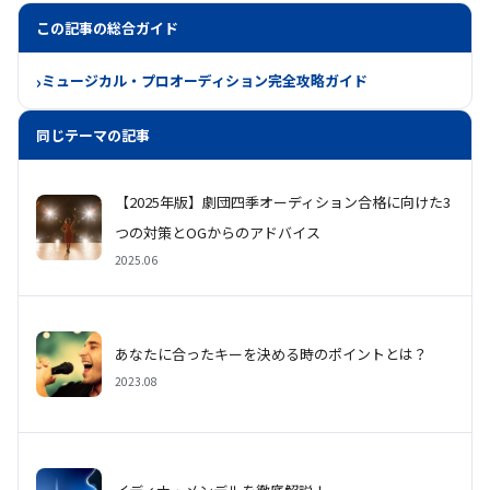
この記事の総合ガイド
ミュージカル・プロオーディション完全攻略ガイド
同じテーマの記事
【2025年版】劇団四季オーディション合格に向けた3
つの対策とOGからのアドバイス
2025.06
あなたに合ったキーを決める時のポイントとは？
2023.08