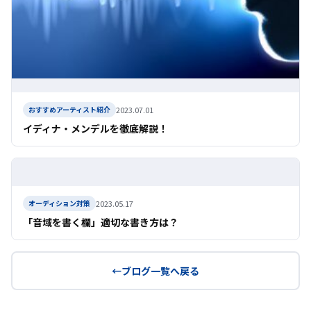
2023.07.01
おすすめアーティスト紹介
イディナ・メンデルを徹底解説！
2023.05.17
オーディション対策
「音域を書く欄」適切な書き方は？
ブログ一覧へ戻る