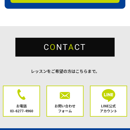
C
O
NT
A
CT
レッスンをご希望の方はこちらまで。
お電話
お問い合わせ
LINE公式
03-6277-4960
フォーム
アカウント