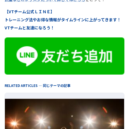
【VTチーム公式ＬＩＮＥ】
トレーニング法やお得な情報がタイムラインに上がってきます！
VTチームと友達になろう！
RELATED ARTICLES — 同じテーマの記事