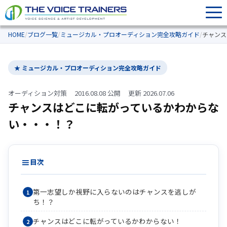
HOME
/
ブログ一覧
/
ミュージカル・プロオーディション完全攻略ガイド
/
チャンス
★ ミュージカル・プロオーディション完全攻略ガイド
オーディション対策
2016.08.08 公開
更新 2026.07.06
チャンスはどこに転がっているかわからな
い・・・！？
目次
第一志望しか視野に入らないのはチャンスを逃しが
ち！？
チャンスはどこに転がっているかわからない！