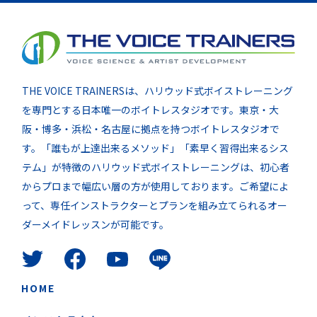
THE VOICE TRAINERSは、ハリウッド式ボイストレーニング
を専門とする日本唯一のボイトレスタジオです。東京・大
阪・博多・浜松・名古屋に拠点を持つボイトレスタジオで
す。「誰もが上達出来るメソッド」「素早く習得出来るシス
テム」が特徴のハリウッド式ボイストレーニングは、初心者
からプロまで幅広い層の方が使用しております。ご希望によ
って、専任インストラクターとプランを組み立てられるオー
ダーメイドレッスンが可能です。
HOME