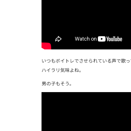
いつもボイトレでさせられている声で歌っ
ハイラリ気味よね。
男の子もそう。