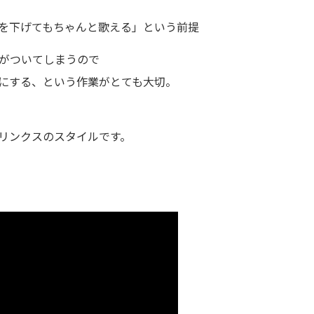
を下げてもちゃんと歌える」という前提
がついてしまうので
にする、という作業がとても大切。
リンクスのスタイルです。