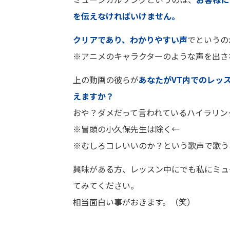
を伝えなければいけません。
クリアであり、わかりやすい声
でというの
※アニメのキャラクターのような声を出さ
上の動画の彼らが
あなたがVT内でのレッ
えますか？
おや？ダメだって言われているハイラリン
※冒頭の小久保先生は除く←
※むしろコレいいのか？という歌声で歌う
興味がある方、レッスン中にでも私にミュ
てみてください。
相当面白い事がおきます。（笑）