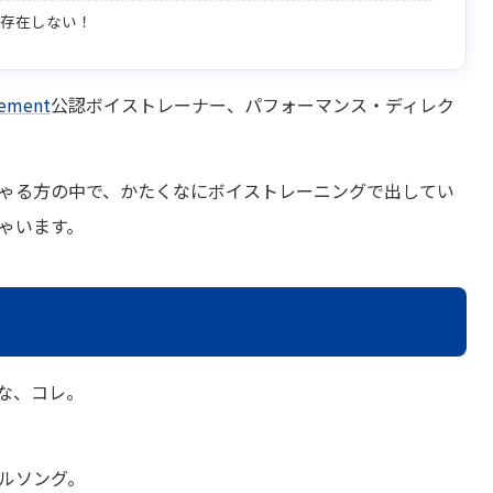
て存在しない！
cement
公認ボイストレーナー、パフォーマンス・ディレク
ゃる方の中で、かたくなにボイストレーニングで出してい
ゃいます。
な、コレ。
ルソング。