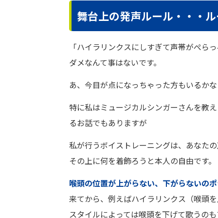
舞台上の発声ルール・・・ル
「ハイラリンクスにしすぎて声帯がぺらっ
ダメなんて事はないです。
あ、今目が点になっちゃった方もいるかな
特に私はミュージカルシンガーさんを教え
るお話でもありますが
私が行うボイストレーニングは、あなたの
その上に何を着飾ろうと本人の自由です。
喉頭の位置が上がらない、下がらないのポ
来てから、例えばハイラリンクス（喉頭を
スタイルによっては喉頭を下げて歌うのも