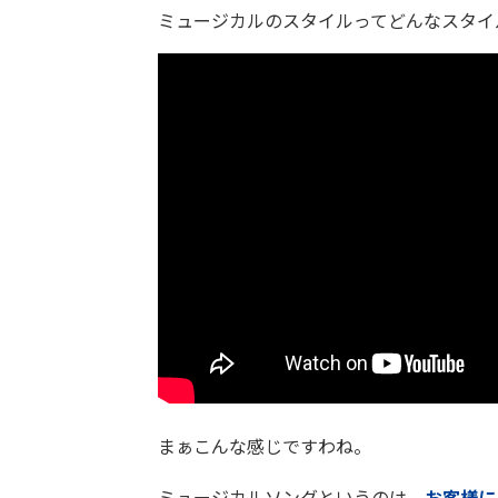
ミュージカルのスタイルってどんなスタイ
まぁこんな感じですわね。
ミュージカルソングというのは、
お客様に