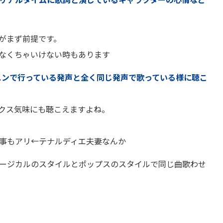
がまず前提です。
なくちゃいけない時もあります
スンで行っている発声と全く同じ発声で歌っている様に聴こ
クス気味にも聴こえますよね。
事もアリ←テナルディエ夫妻なんか
ージカルのスタイルとポップスのスタイルで同じ曲歌わせ