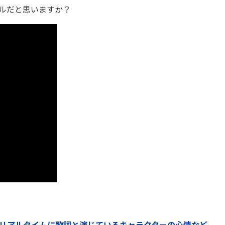
ルだと思いますか？
リアルタイムに歌詞と演じているキャラクターの心情など