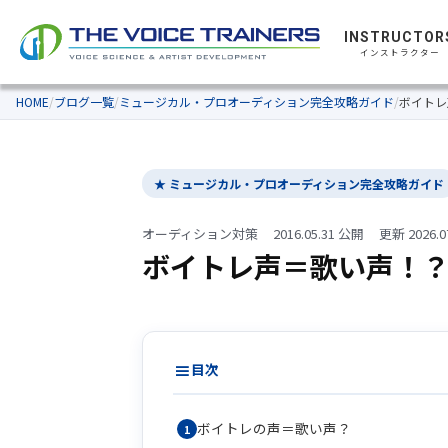
INSTRUCTOR
インストラクター
HOME
/
ブログ一覧
/
ミュージカル・プロオーディション完全攻略ガイド
/
ボイトレ
★ ミュージカル・プロオーディション完全攻略ガイド
オーディション対策
2016.05.31 公開
更新 2026.0
ボイトレ声＝歌い声！
目次
ボイトレの声＝歌い声？