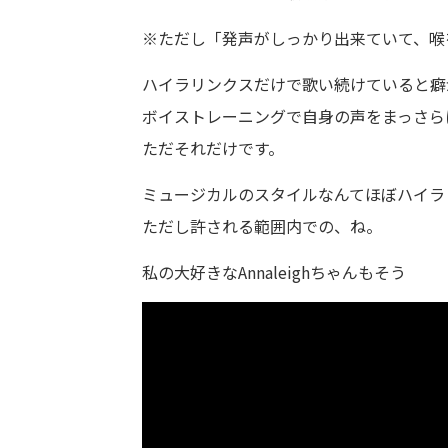
※ただし「発声がしっかり出来ていて、喉
ハイラリンクスだけで歌い続けていると癖
ボイストレーニングで自身の声をまっさら
ただそれだけです。
ミュージカルのスタイルなんてほぼハイラ
ただし許される範囲内での、ね。
私の大好きなAnnaleighちゃんもそう