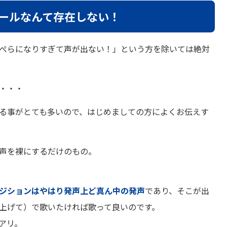
ールなんて存在しない！
ぺらになりすぎて声が出ない！」という方を除いては絶対
・・・
る事がとても多いので、はじめましての方によくお伝えす
声を裸にするだけのもの。
ジションはやはり発声上ど真ん中の発声
であり、そこが出
上げて）で歌いたければ歌って良いのです。
アリ。