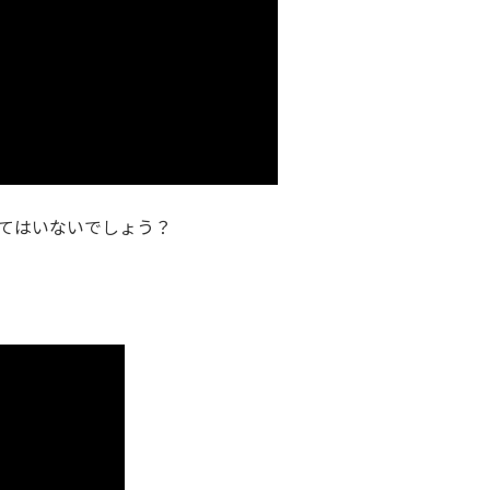
てはいないでしょう？