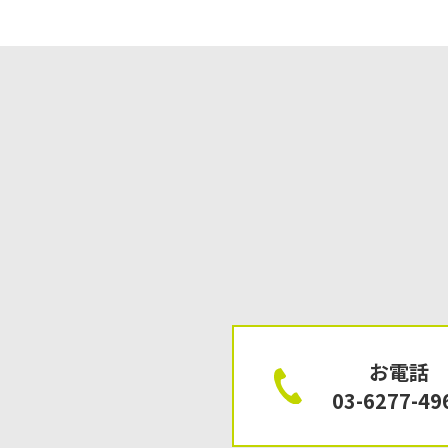
お電話
03-6277-49