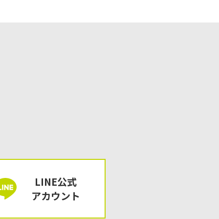
LINE公式
アカウント