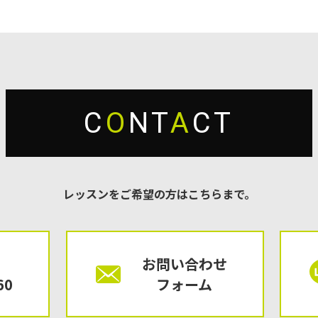
C
O
NT
A
CT
レッスンをご希望の方はこちらまで。
お問い合わせ
60
フォーム