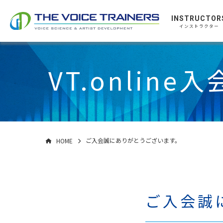
INSTRUCTOR
インストラクター
VT.online
ご入会誠にありがとうございます。
HOME
ご入会誠