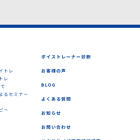
ボイストレーナー診断
イトレ
お客様の声
トレ
BLOG
いて
よるセミナー
よくある質問
ピー
お知らせ
お問い合わせ