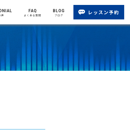
ONIAL
FAQ
BLOG
レッスン予約
の声
よくある質問
ブログ