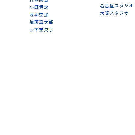
名古屋スタジオ
小野貴之
大阪スタジオ
塚本奈加
加藤真太郎
山下奈央子