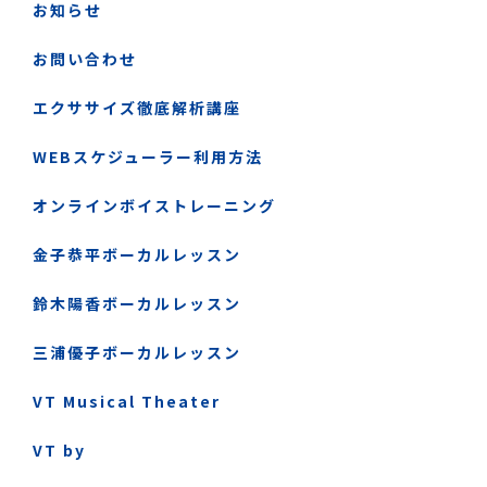
お知らせ
お問い合わせ
エクササイズ徹底解析講座
WEBスケジューラー利用方法
オンラインボイストレーニング
金子恭平ボーカルレッスン
鈴木陽香ボーカルレッスン
三浦優子ボーカルレッスン
VT Musical Theater
VT by