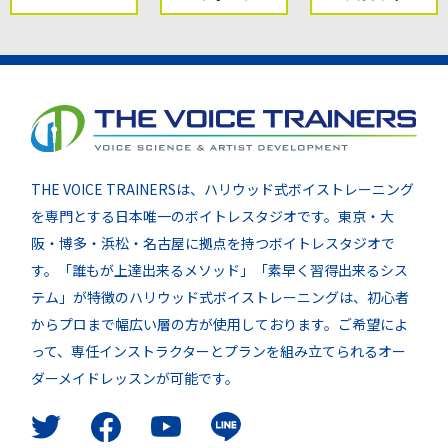
THE VOICE TRAINERSは、ハリウッド式ボイストレーニング
を専門とする日本唯一のボイトレスタジオです。東京・大
阪・博多・浜松・名古屋に拠点を持つボイトレスタジオで
す。「誰もが上達出来るメソッド」「素早く習得出来るシス
テム」が特徴のハリウッド式ボイストレーニングは、初心者
からプロまで幅広い層の方が使用しております。ご希望によ
って、専任インストラクターとプランを組み立てられるオー
ダーメイドレッスンが可能です。