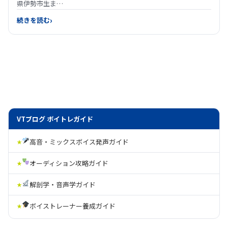
県伊勢市生ま…
続きを読む
VTブログ ボイトレガイド
高音・ミックスボイス発声ガイド
オーディション攻略ガイド
解剖学・音声学ガイド
ボイストレーナー養成ガイド