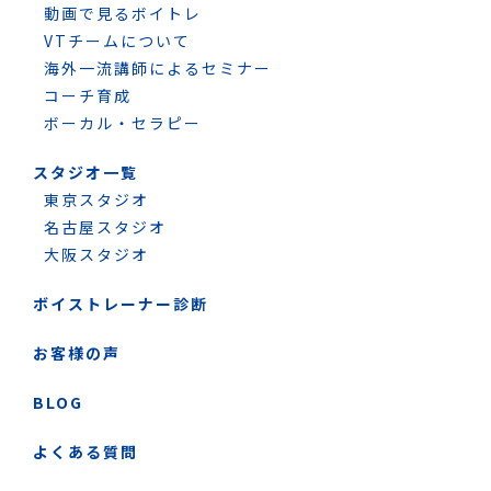
動画で見るボイトレ
VTチームについて
海外一流講師によるセミナー
コーチ育成
ボーカル・セラピー
スタジオ一覧
東京スタジオ
名古屋スタジオ
大阪スタジオ
ボイストレーナー診断
お客様の声
BLOG
よくある質問