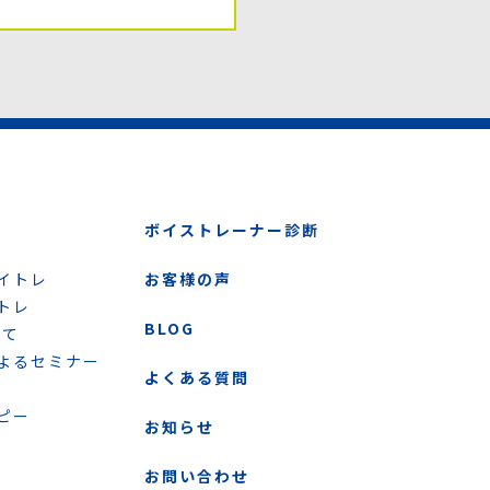
ボイストレーナー診断
イトレ
お客様の声
トレ
BLOG
いて
よるセミナー
よくある質問
ピー
お知らせ
お問い合わせ