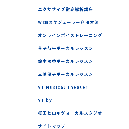
エクササイズ徹底解析講座
WEBスケジューラー利用方法
オンラインボイストレーニング
金子恭平ボーカルレッスン
鈴木陽香ボーカルレッスン
三浦優子ボーカルレッスン
VT Musical Theater
VT by
桜田ヒロキヴォーカルスタジオ
サイトマップ