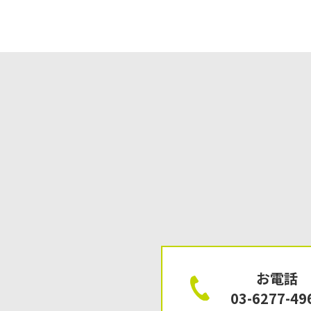
お電話
03-6277-49