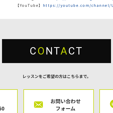
【YouTube】
https://youtube.com/channel
C
O
NT
A
CT
レッスンをご希望の方はこちらまで。
お問い合わせ
60
フォーム