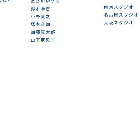
長谷川ゆうり
東京スタジオ
鈴木陽香
名古屋スタジオ
小野貴之
大阪スタジオ
塚本奈加
加藤真太郎
山下奈央子