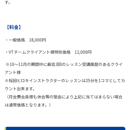
す。
【料金】
・一般価格 18,000円
・VTチームクライアント様特別価格 12,000円
※10〜11月の期間中に最低3回のレッスン受講履歴のあるクライ
アント様
※桜田ヒロキインストラクターのレッスンは25分を1コマとしてカ
ウント出来ます。
（月会費会員様も休会等の理由により上記に当てはまらない場合
は通常価格となります。）