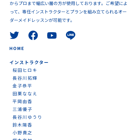
からプロまで幅広い層の方が使用しております。ご希望によ
って、専任インストラクターとプランを組み立てられるオー
ダーメイドレッスンが可能です。
HOME
インストラクター
桜田ヒロキ
長谷川拓輝
金子恭平
田栗ななえ
平岡由香
三浦優子
長谷川ゆうり
鈴木陽香
小野貴之