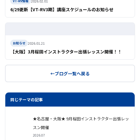
2026.02.01
VT-RV情報
6/29更新【VT-RV3期】講座スケジュールのお知らせ
2026.01.21
お知らせ
【大阪】3月桜田インストラクター出張レッスン開催！！
ブログ一覧へ戻る
同じテーマの記事
★名古屋・大阪★ 9月桜田インストラクター出張レッ
スン開催
2026.07