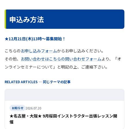
申込み方法
★12月21日(木)13時〜募集開始！
こちらの
お申し込みフォーム
からお申し込みください。
その他、
お問い合わせはこちらの問い合わせフォーム
より、「オ
ンラインセミナーについて」と明記の上、ご連絡下さい。
RELATED ARTICLES — 同じテーマの記事
2026.07.20
お知らせ
★名古屋・大阪★ 9月桜田インストラクター出張レッスン開
催