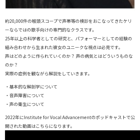
約20,000件の喉頭スコープで声帯等の検診をおこなってきたケリ
ーならではの歌手向けの専門的なクラスです。
25年以上の科学者としての研究と、パフォーマーとしての経験の
組み合わせから生まれた彼女のユニークな視点は必見です。
声はどのように作られていくのか？ 声の病気とはどういうものな
のか？
実際の症例を観ながら解説をしていきます。
・基本的な解剖学について
・音声障害について
・声の衛生について
2022年にInstitute for Vocal Advancementのポッドキャストで公
開された動画はこちらになります。