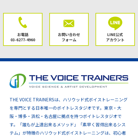
お電話
お問い合わせ
LINE公式
03-6277-4960
フォーム
アカウント
THE VOICE TRAINERSは、ハリウッド式ボイストレーニング
を専門とする日本唯一のボイトレスタジオです。東京・大
阪・博多・浜松・名古屋に拠点を持つボイトレスタジオで
す。「誰もが上達出来るメソッド」「素早く習得出来るシス
テム」が特徴のハリウッド式ボイストレーニングは、初心者