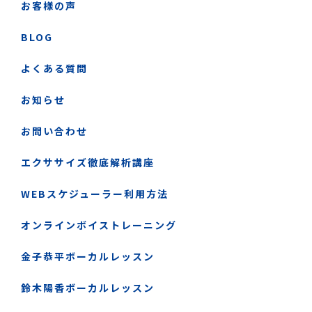
お客様の声
BLOG
よくある質問
お知らせ
お問い合わせ
エクササイズ徹底解析講座
WEBスケジューラー利用方法
オンラインボイストレーニング
金子恭平ボーカルレッスン
鈴木陽香ボーカルレッスン