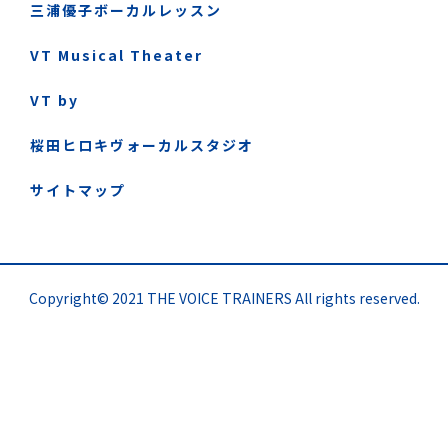
三浦優子ボーカルレッスン
VT Musical Theater
VT by
桜田ヒロキヴォーカルスタジオ
サイトマップ
Copyright© 2021 THE VOICE TRAINERS All rights reserved.