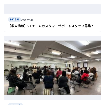
2026.07.15
お知らせ
【求人情報】VTチームカスタマーサポートスタッフ募集！