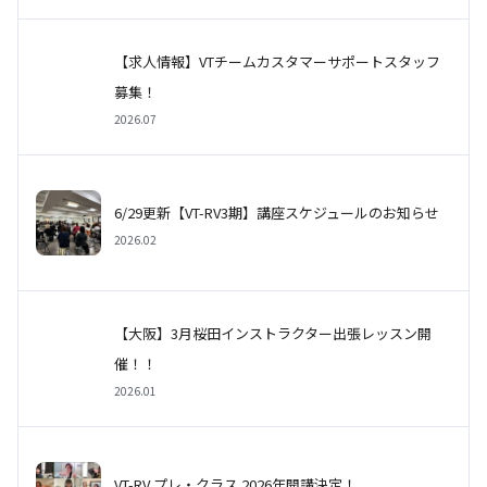
【求人情報】VTチームカスタマーサポートスタッフ
募集！
2026.07
6/29更新【VT-RV3期】講座スケジュールのお知らせ
2026.02
【大阪】3月桜田インストラクター出張レッスン開
催！！
2026.01
VT-RV プレ・クラス 2026年開講決定！