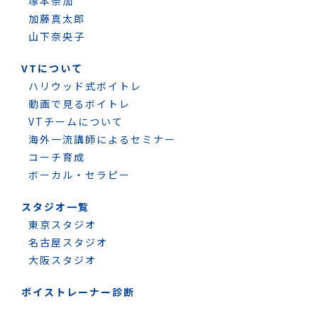
塚本奈加
加藤真太郎
山下奈央子
VTについて
ハリウッド式ボイトレ
動画で見るボイトレ
VTチームについて
海外一流講師によるセミナー
コーチ育成
ボーカル・セラピー
スタジオ一覧
東京スタジオ
名古屋スタジオ
大阪スタジオ
ボイストレーナー診断