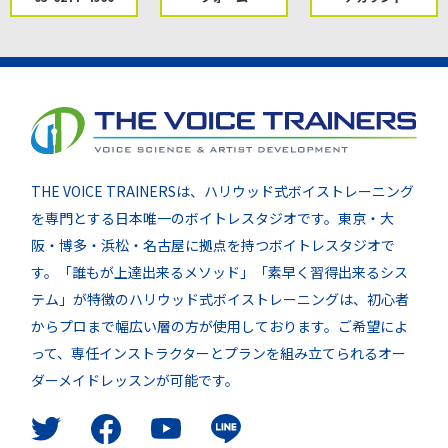
THE VOICE TRAINERSは、ハリウッド式ボイストレーニング
を専門とする日本唯一のボイトレスタジオです。東京・大
阪・博多・浜松・名古屋に拠点を持つボイトレスタジオで
す。「誰もが上達出来るメソッド」「素早く習得出来るシス
テム」が特徴のハリウッド式ボイストレーニングは、初心者
からプロまで幅広い層の方が使用しております。ご希望によ
って、専任インストラクターとプランを組み立てられるオー
ダーメイドレッスンが可能です。