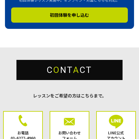
初回体験を申し込む
C
O
NT
A
CT
レッスンをご希望の方はこちらまで。
お電話
お問い合わせ
LINE公式
03-6277-4960
フォーム
アカウント