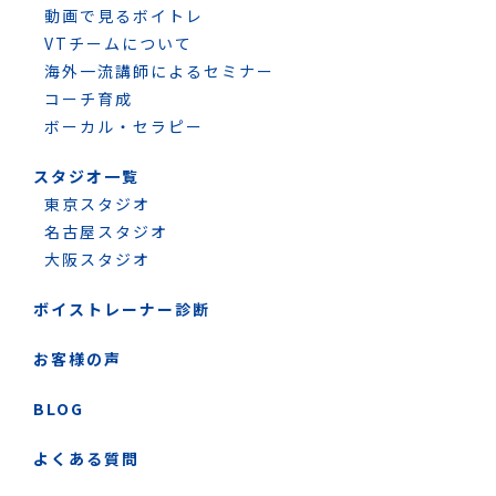
動画で見るボイトレ
VTチームについて
海外一流講師によるセミナー
コーチ育成
ボーカル・セラピー
スタジオ一覧
東京スタジオ
名古屋スタジオ
大阪スタジオ
ボイストレーナー診断
お客様の声
BLOG
よくある質問