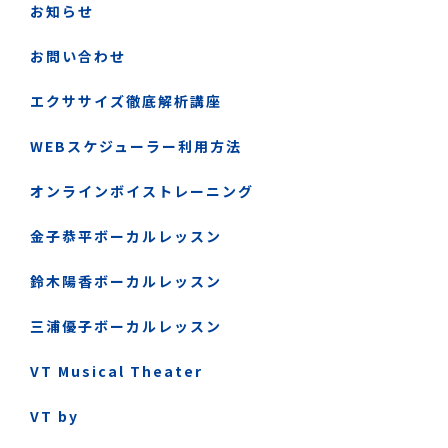
お知らせ
お問い合わせ
エクササイズ徹底解析講座
WEBスケジューラー利用方法
オンラインボイストレーニング
金子恭平ボーカルレッスン
鈴木陽香ボーカルレッスン
三浦優子ボーカルレッスン
VT Musical Theater
VT by