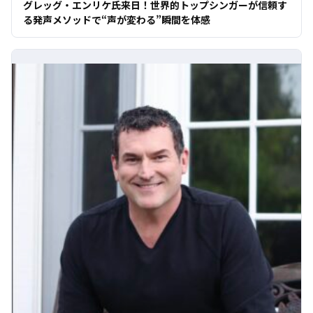
グレッグ・エンリケ氏来日！世界的トップシンガーが信頼す
る発声メソッドで“声が変わる”瞬間を体感