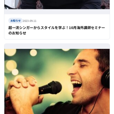
2023.09.11
お知らせ
超一流シンガーからスタイルを学ぶ！10月海外講師セミナー
のお知らせ