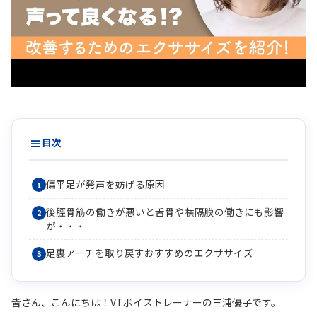
目次
偏平足が発声を妨げる原因
後脛骨筋の働きが悪いと舌骨や横隔膜の働きにも影響
が・・・
足裏アーチを取り戻すおすすめのエクササイズ
皆さん、こんにちは！VTボイストレーナーの三浦優子です。