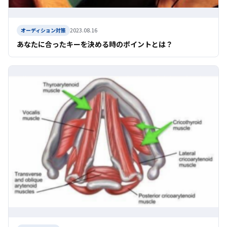
2023.08.16
オーディション対策
あなたに合ったキーを決める時のポイントとは？