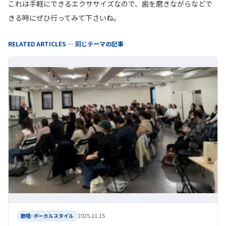
これは手軽にできるエクササイズなので、歯を磨きながらなどで
きる時にぜひ行ってみて下さいね。
RELATED ARTICLES — 同じテーマの記事
2025.11.15
歌唱･ボーカルスタイル