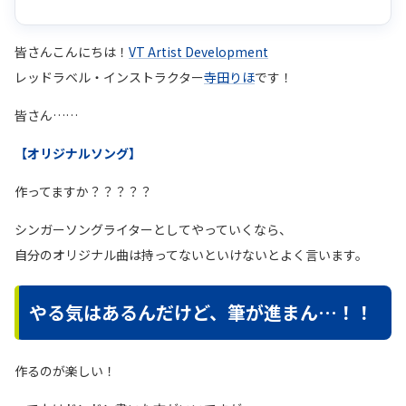
皆さんこんにちは！
VT Artist Development
レッドラベル・インストラクター
寺田りほ
です！
皆さん……
【オリジナルソング】
作ってますか？？？？？
シンガーソングライターとしてやっていくなら、
自分のオリジナル曲は持ってないといけないとよく言います。
やる気はあるんだけど、筆が進まん…！！
作るのが楽しい！