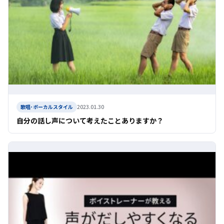
2023.01.30
歌唱･ボーカルスタイル
自分の話し声について考えたことありますか？