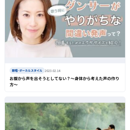
2023.02.14
歌唱･ボーカルスタイル
お腹から声を出そうとしてない？〜身体から考えた声の作り
方〜