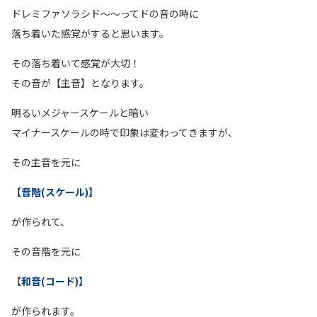
ドレミファソラシド〜〜ってドの音の時に
落ち着いた感覚がすると思います。
その落ち着いて感覚が大切！
その音が【主音】となります。
明るいメジャースケールと暗い
マイナースケールの時で印象は変わってきますが、
その主音を元に
【音階(スケール)】
が作られて、
その音階を元に
【
和音(コード)】
が作られます。