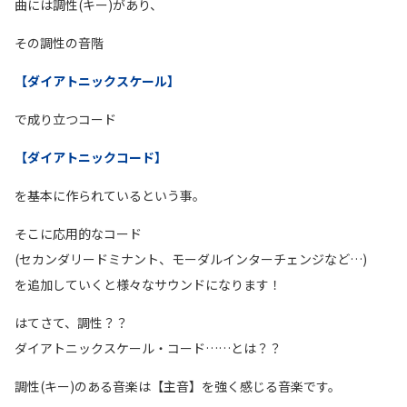
曲には調性(キー)があり、
その調性の音階
【ダイアトニックスケール】
で成り立つコード
【ダイアトニックコード】
を基本に作られているという事。
そこに応用的なコード
(セカンダリードミナント、モーダルインターチェンジなど…)
を追加していくと様々なサウンドになります！
はてさて、調性？？
ダイアトニックスケール・コード……とは？？
調性(キー)のある音楽は【主音】を強く感じる音楽です。