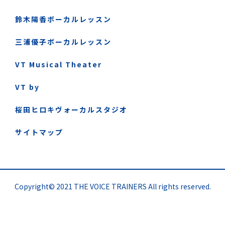
鈴木陽香ボーカルレッスン
三浦優子ボーカルレッスン
VT Musical Theater
VT by
桜田ヒロキヴォーカルスタジオ
サイトマップ
Copyright© 2021 THE VOICE TRAINERS All rights reserved.