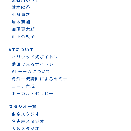
鈴木陽香
小野貴之
塚本奈加
加藤真太郎
山下奈央子
VTについて
ハリウッド式ボイトレ
動画で見るボイトレ
VTチームについて
海外一流講師によるセミナー
コーチ育成
ボーカル・セラピー
スタジオ一覧
東京スタジオ
名古屋スタジオ
大阪スタジオ