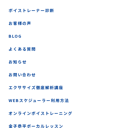
ボイストレーナー診断
お客様の声
BLOG
よくある質問
お知らせ
お問い合わせ
エクササイズ徹底解析講座
WEBスケジューラー利用方法
オンラインボイストレーニング
金子恭平ボーカルレッスン