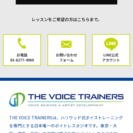
レッスンをご希望の方はこちらまで。
お電話
お問い合わせ
LINE公式
03-6277-4960
フォーム
アカウント
THE VOICE TRAINERSは、ハリウッド式ボイストレーニング
を専門とする日本唯一のボイトレスタジオです。東京・大