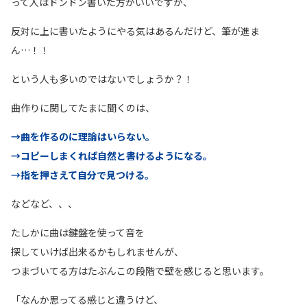
って人はドンドン書いた方がいいですが、
反対に上に書いたようにやる気はあるんだけど、筆が進ま
ん…！！
という人も多いのではないでしょうか？！
曲作りに関してたまに聞くのは、
→曲を作るのに理論はいらない。
→コピーしまくれば自然と書けるようになる。
→指を押さえて自分で見つける。
などなど、、、
たしかに曲は鍵盤を使って音を
探していけば出来るかもしれませんが、
つまづいてる方はたぶんこの段階で壁を感じると思います。
「なんか思ってる感じと違うけど、