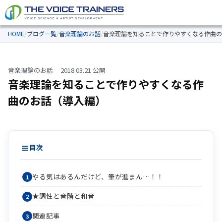
HOME
/
ブログ一覧
/
音楽理論のお話
/
音楽理論を知ることで作りやすくなる作曲の
音楽理論のお話
2018.03.21 公開
音楽理論を知ることで作りやすくなる作
曲のお話（導入編）
目次
やる気はあるんだけど、筆が進まん…！！
★調性と音階と和音
関連記事