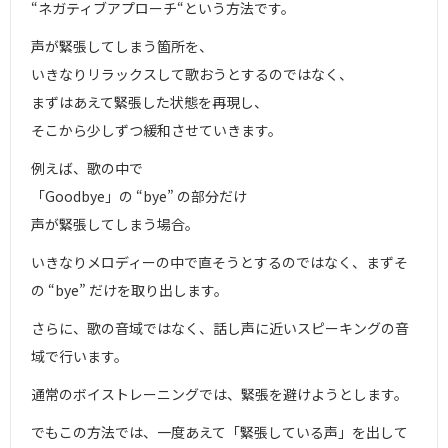
“ネガティブアプローチ“という方法です。
声が緊張してしまう箇所を、
いきなりリラックスして歌おうとするのではなく、
まずはあえて緊張した状態を再現し、
そこから少しずつ緩和させていきます。
例えば、歌の中で
「Goodbye」の “bye” の部分だけ
声が緊張してしまう場合。
いきなりメロディーの中で直そうとするのではなく、まずそ
の “bye” だけを取り出します。
さらに、歌の音域ではなく、話し声に近いスピーキングの音
域で行います。
通常のボイストレーニングでは、緊張を避けようとします。
でもこの方法では、一度あえて「緊張している声」を出して