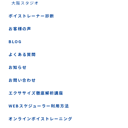
大阪スタジオ
ボイストレーナー診断
お客様の声
BLOG
よくある質問
お知らせ
お問い合わせ
エクササイズ徹底解析講座
WEBスケジューラー利用方法
オンラインボイストレーニング