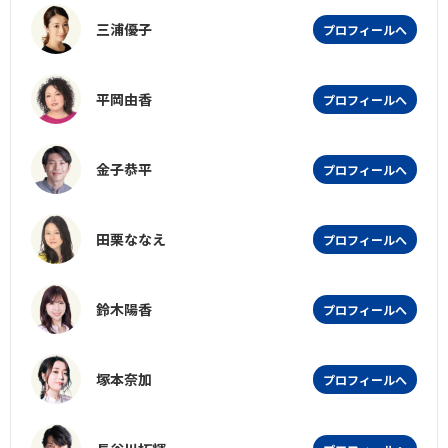
三浦優子
プロフィールへ
平岡由香
プロフィールへ
金子恭平
プロフィールへ
田栗ななえ
プロフィールへ
鈴木陽香
プロフィールへ
塚本奈加
プロフィールへ