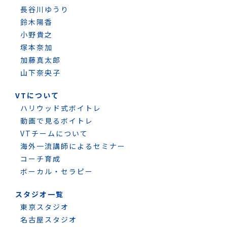
長谷川ゆうり
鈴木陽香
小野貴之
塚本奈加
加藤真太郎
山下奈央子
VTについて
ハリウッド式ボイトレ
動画で見るボイトレ
VTチームについて
海外一流講師によるセミナー
コーチ育成
ボーカル・セラピー
スタジオ一覧
東京スタジオ
名古屋スタジオ