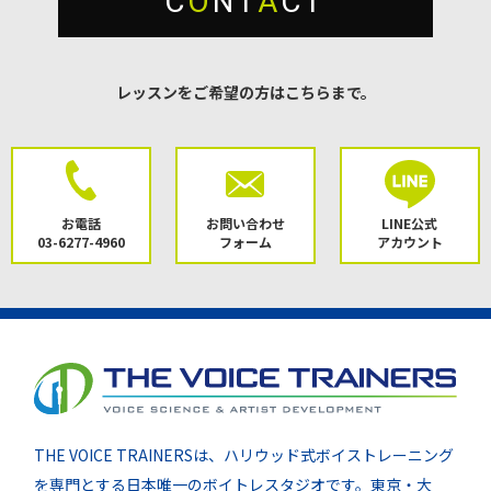
C
O
NT
A
CT
レッスンをご希望の方はこちらまで。
お電話
お問い合わせ
LINE公式
03-6277-4960
フォーム
アカウント
THE VOICE TRAINERSは、ハリウッド式ボイストレーニング
を専門とする日本唯一のボイトレスタジオです。東京・大