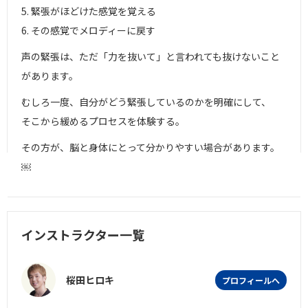
5. 緊張がほどけた感覚を覚える
6. その感覚でメロディーに戻す
声の緊張は、ただ「力を抜いて」と言われても抜けないこと
があります。
むしろ一度、自分がどう緊張しているのかを明確にして、
そこから緩めるプロセスを体験する。
その方が、脳と身体にとって分かりやすい場合があります。
￼
インストラクター一覧
桜田ヒロキ
プロフィールへ