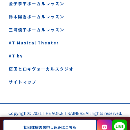
金子恭平ボーカルレッスン
鈴木陽香ボーカルレッスン
三浦優子ボーカルレッスン
VT Musical Theater
VT by
桜田ヒロキヴォーカルスタジオ
サイトマップ
Copyright© 2021 THE VOICE TRAINERS All rights reserved.
初回体験のお申し込みはこちら