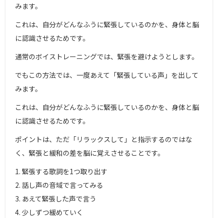
みます。
これは、自分がどんなふうに緊張しているのかを、身体と脳
に認識させるためです。
通常のボイストレーニングでは、緊張を避けようとします。
でもこの方法では、一度あえて「緊張している声」を出して
みます。
これは、自分がどんなふうに緊張しているのかを、身体と脳
に認識させるためです。
ポイントは、ただ「リラックスして」と指示するのではな
く、緊張と緩和の差を脳に覚えさせることです。
1. 緊張する歌詞を1つ取り出す
2. 話し声の音域で言ってみる
3. あえて緊張した声で言う
4. 少しずつ緩めていく