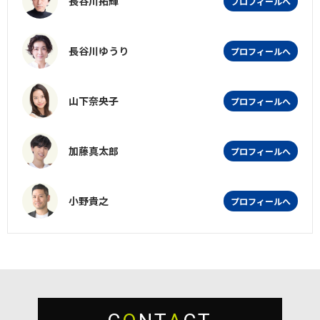
長谷川拓輝
プロフィールへ
長谷川ゆうり
プロフィールへ
山下奈央子
プロフィールへ
加藤真太郎
プロフィールへ
小野貴之
プロフィールへ