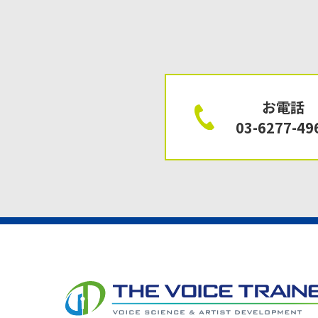
お電話
03-6277-49