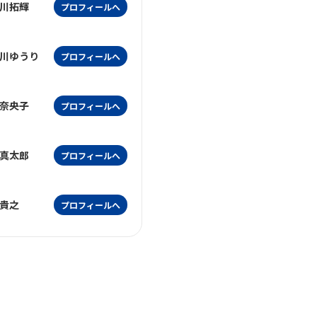
川拓輝
プロフィールへ
川ゆうり
プロフィールへ
奈央子
プロフィールへ
真太郎
プロフィールへ
貴之
プロフィールへ