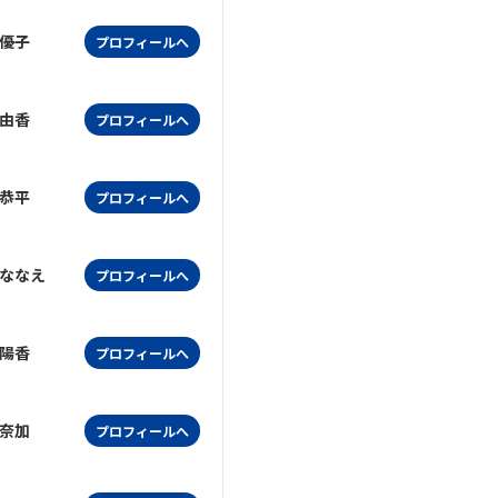
優子
プロフィールへ
由香
プロフィールへ
恭平
プロフィールへ
ななえ
プロフィールへ
陽香
プロフィールへ
奈加
プロフィールへ