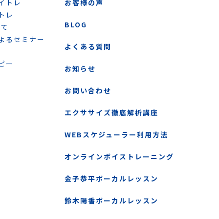
イトレ
お客様の声
トレ
BLOG
いて
よるセミナー
よくある質問
ピー
お知らせ
お問い合わせ
エクササイズ徹底解析講座
WEBスケジューラー利用方法
オンラインボイストレーニング
金子恭平ボーカルレッスン
鈴木陽香ボーカルレッスン