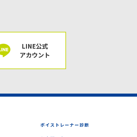
LINE公式
アカウント
ボイストレーナー診断