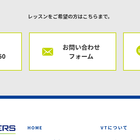
レッスンをご希望の方はこちらまで。
お問い合わせ
60
フォーム
HOME
VTについて