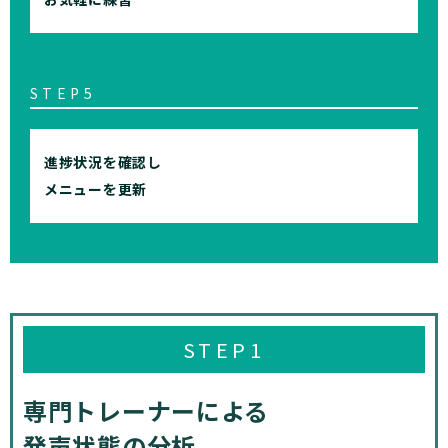
STEP5
進捗状況を確認し
メニューを更新
STEP1
専門トレーナーによる
発声状態の分析