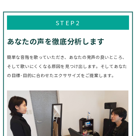
STEP2
あなたの声を徹底分析します
簡単な音階を歌っていただき、
あなたの発声の良いところ、
そして歌いにくくなる原因を見つけ出します。
そしてあなた
の目標･目的に合わせた
エクササイズをご提案します。