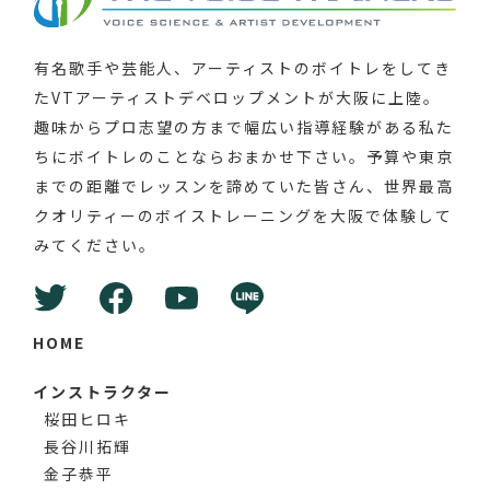
有名歌手や芸能人、アーティストのボイトレをしてき
たVTアーティストデベロップメントが大阪に上陸。
趣味からプロ志望の方まで幅広い指導経験がある私た
ちにボイトレのことならおまかせ下さい。予算や東京
までの距離でレッスンを諦めていた皆さん、世界最高
クオリティーのボイストレーニングを大阪で体験して
みてください。
HOME
インストラクター
桜田ヒロキ
長谷川拓輝
金子恭平