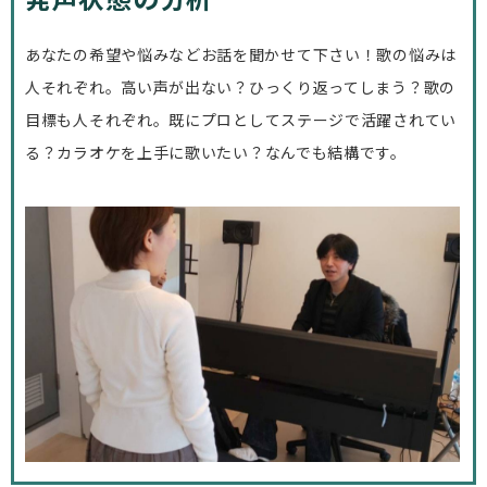
あなたの希望や悩みなどお話を聞かせて下さい！
歌の悩みは
人それぞれ。
高い声が出ない？ひっくり返ってしまう？
歌の
目標も人それぞれ。
既にプロとしてステージで活躍されてい
る？
カラオケを上手に歌いたい？
なんでも結構です。