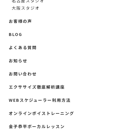
名古屋スタジオ
大阪スタジオ
お客様の声
BLOG
よくある質問
お知らせ
お問い合わせ
エクササイズ徹底解析講座
WEBスケジューラー利用方法
オンラインボイストレーニング
金子恭平ボーカルレッスン