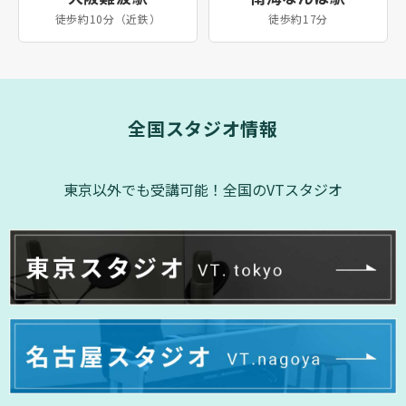
徒歩約10分（近鉄）
徒歩約17分
全国スタジオ情報
東京以外でも受講可能！全国のVTスタジオ