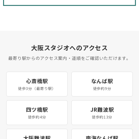
大阪スタジオへのアクセス
最寄り駅からのアクセス案内・道順をご確認いただけます。
心斎橋駅
なんば駅
徒歩3分（最寄り駅）
徒歩約9分
四ツ橋駅
JR難波駅
徒歩約4分
徒歩約13分
大阪難波駅
南海なんば駅