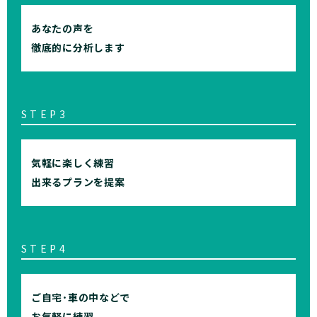
あなたの声を
徹底的に分析します
STEP3
気軽に楽しく練習
出来るプランを提案
STEP4
ご自宅･車の中などで
お気軽に練習