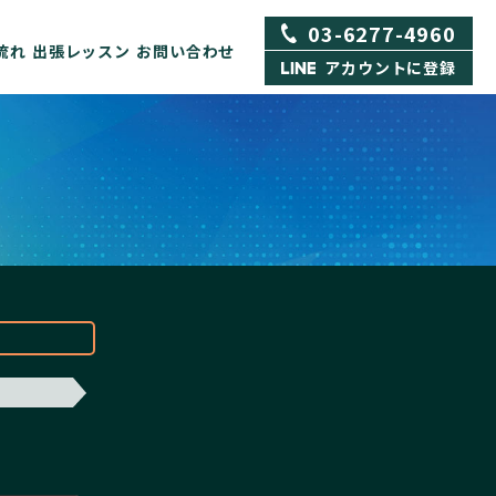
03-6277-4960
流れ
出張レッスン
お問い合わせ
アカウントに登録