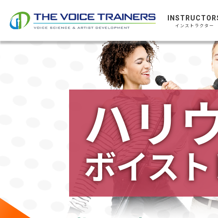
INSTRUCTOR
インストラクター
ハリ
ボイスト