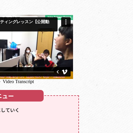
ニュー
にしていく