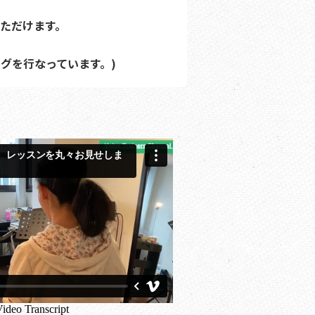
ただけます。
グを行なっています。)