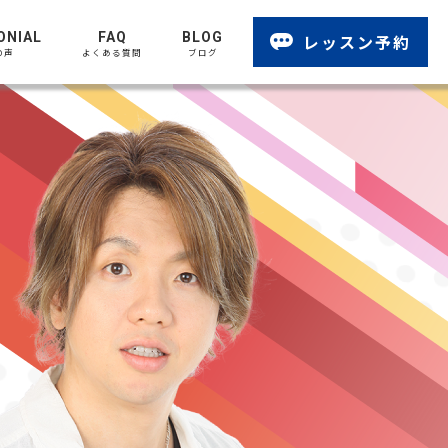
ONIAL
FAQ
BLOG
レッスン予約
の声
よくある質問
ブログ