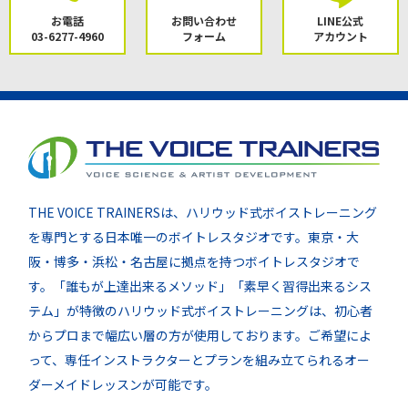
お電話
お問い合わせ
LINE公式
03-6277-4960
フォーム
アカウント
THE VOICE TRAINERSは、ハリウッド式ボイストレーニング
を専門とする日本唯一のボイトレスタジオです。東京・大
阪・博多・浜松・名古屋に拠点を持つボイトレスタジオで
す。「誰もが上達出来るメソッド」「素早く習得出来るシス
テム」が特徴のハリウッド式ボイストレーニングは、初心者
からプロまで幅広い層の方が使用しております。ご希望によ
って、専任インストラクターとプランを組み立てられるオー
ダーメイドレッスンが可能です。