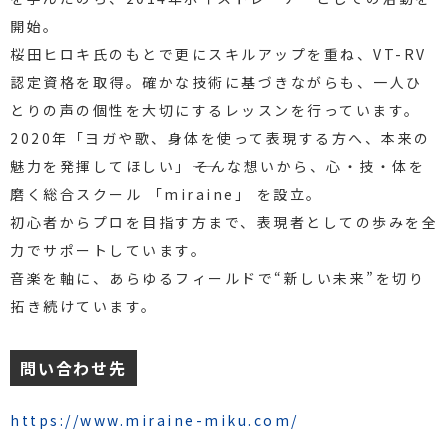
開始。
桜田ヒロキ氏のもとで更にスキルアップを重ね、VT-RV
認定資格を取得。確かな技術に基づきながらも、一人ひ
とりの声の個性を大切にするレッスンを行っています。
2020年「ヨガや歌、身体を使って表現する方へ、本来の
魅力を発揮してほしい」――そんな想いから、心・技・体を
磨く総合スクール 「miraine」 を設立。
初心者からプロを目指す方まで、表現者としての歩みを全
力でサポートしています。
音楽を軸に、あらゆるフィールドで“新しい未来”を切り
拓き続けています。
問い合わせ先
https://www.miraine-miku.com/