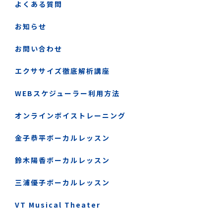
よくある質問
お知らせ
お問い合わせ
エクササイズ徹底解析講座
WEBスケジューラー利用方法
オンラインボイストレーニング
金子恭平ボーカルレッスン
鈴木陽香ボーカルレッスン
三浦優子ボーカルレッスン
VT Musical Theater