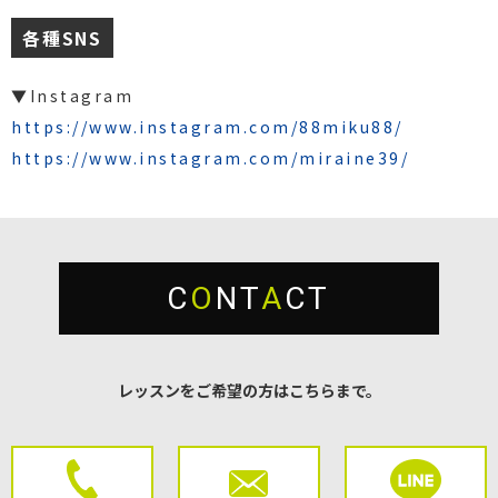
各種SNS
▼Instagram
https://www.instagram.com/88miku88/
https://www.instagram.com/miraine39/
C
O
NT
A
CT
レッスンをご希望の方はこちらまで。