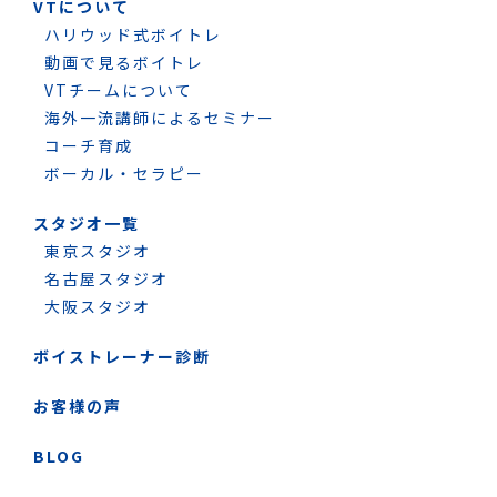
VTについて
ハリウッド式ボイトレ
動画で見るボイトレ
VTチームについて
海外一流講師によるセミナー
コーチ育成
ボーカル・セラピー
スタジオ一覧
東京スタジオ
名古屋スタジオ
大阪スタジオ
ボイストレーナー診断
お客様の声
BLOG