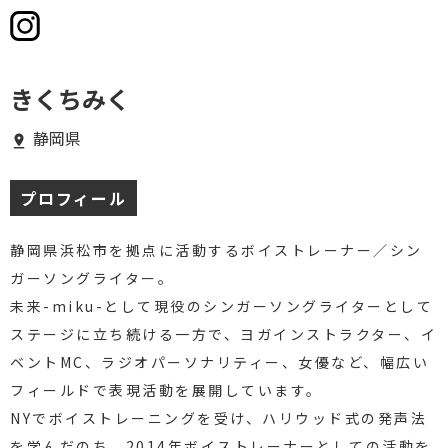
きくちみく
静岡県
プロフィール
静岡県浜松市を拠点に活動するボイストレーナー／シン
ガーソングライター。
未来-miku-として現役のシンガーソングライターとして
ステージに立ち続ける一方で、ヨガインストラクター、イ
ベントMC、ラジオパーソナリティー、女優など、幅広い
フィールドで表現活動を展開しています。
NYでボイストレーニングを受け、ハリウッド式の発声法
を学んだのち、2014年ボイストレーナーとしての活動を