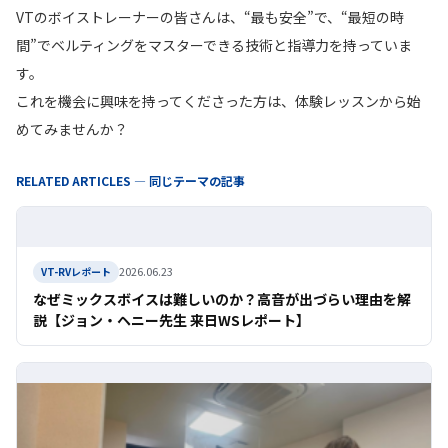
VTのボイストレーナーの皆さんは、“最も安全”で、“最短の時
間”でベルティングをマスターできる技術と指導力を持っていま
す。
これを機会に興味を持ってくださった方は、体験レッスンから始
めてみませんか？
RELATED ARTICLES — 同じテーマの記事
2026.06.23
VT-RVレポート
なぜミックスボイスは難しいのか？高音が出づらい理由を解
説【ジョン・ヘニー先生 来日WSレポート】