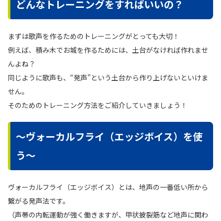
どんなトレーニングをすればいいの？
まずは歌声を作るためのトレーニングがとっても大切！
例えば、積み木でお城を作るためには、土台がなければ作れませ
んよね？
同じように歌声も、“発声”という土台から作り上げないといけま
せん。
そのためのトレーニング方法をご紹介していきましょう！
〜ヴォーカルフライ（エッジボイス）を使
う〜
ヴォーカルフライ（エッジボイス）とは、地声の一番低い所から
繋がる発声法です。
（声帯の内転運動が強く働きますが、甲状披裂筋など地声に関わ