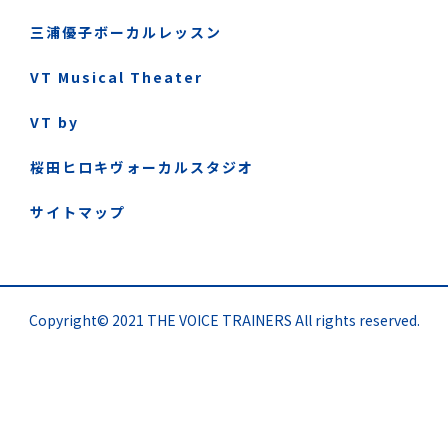
三浦優子ボーカルレッスン
VT Musical Theater
VT by
桜田ヒロキヴォーカルスタジオ
サイトマップ
Copyright© 2021 THE VOICE TRAINERS All rights reserved.