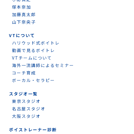
塚本奈加
加藤真太郎
山下奈央子
VTについて
ハリウッド式ボイトレ
動画で見るボイトレ
VTチームについて
海外一流講師によるセミナー
コーチ育成
ボーカル・セラピー
スタジオ一覧
東京スタジオ
名古屋スタジオ
大阪スタジオ
ボイストレーナー診断