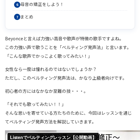
母音の矯正をしよう！
まとめ
Beyonceと言えば力強い高音や歌声が特徴の歌手ですよね。
この力強い声で歌うことを「ベルティング発声法」と言います。
「こんな歌声でかっこよく歌ってみたい！」
女性なら一度は憧れるのではないでしょうか？
ただし、このベルティング発声法は、かなり上級者向けです。
初心者の方にはなかなか至難の技・・・。
「それでも歌ってみたい！！」
そんな思いを寄せている方たちのために、今回はレッスンを通じ
てベルティング発声方法を解説していきます。