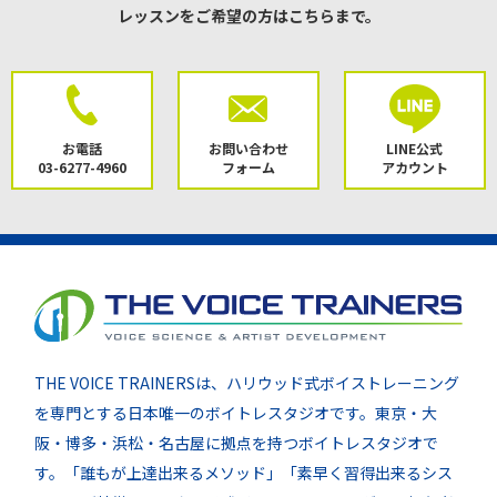
レッスンをご希望の方はこちらまで。
お電話
お問い合わせ
LINE公式
03-6277-4960
フォーム
アカウント
THE VOICE TRAINERSは、ハリウッド式ボイストレーニング
を専門とする日本唯一のボイトレスタジオです。東京・大
阪・博多・浜松・名古屋に拠点を持つボイトレスタジオで
す。「誰もが上達出来るメソッド」「素早く習得出来るシス