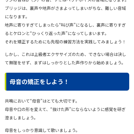
ブリッジは、裏声や地声がさまよってしまいがちな、難しい音域
になります。
地声に寄りすぎてしまったら“叫び声”になるし、裏声に寄りすぎ
るとケロンと“ひっくり返った声”になってしまいます。
それを矯正するためにも先程の練習方法を実践してみましょう！
しかし、これは上級者エクササイズのため、できない場合は決し
て無理をせず、まずはしっかりとした声作りから始めましょう。
母音の矯正をしよう！
共鳴において“母音”はとても大切です。
母音や口の形を変えて、“抜けた声”にならないように感覚を研ぎ
澄ましましょう。
母音をしっかり意識して歌いましょう。