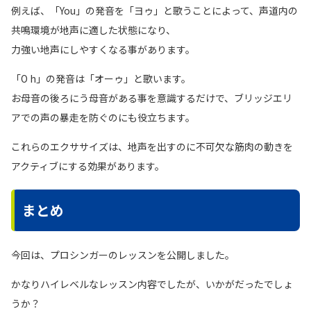
例えば、「You」の発音を「ヨゥ」と歌うことによって、声道内の
共鳴環境が地声に適した状態になり、
力強い地声にしやすくなる事があります。
「O h」の発音は「オーゥ」と歌います。
お母音の後ろにう母音がある事を意識するだけで、ブリッジエリ
アでの声の暴走を防ぐのにも役立ちます。
これらのエクササイズは、地声を出すのに不可欠な筋肉の動きを
アクティブにする効果があります。
まとめ
今回は、プロシンガーのレッスンを公開しました。
かなりハイレベルなレッスン内容でしたが、いかがだったでしょ
うか？