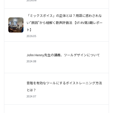
2026.06
「ミックスボイス」の正体とは？用語に惑わされな
い“原因”から紐解く歌声評価法 【VT-RV第3期レポー
ト】
2026.05
John Henny先生の講義、ツールデザインについて
2024.08
音階を有効なツールにするボイストレーニング方法
とは？
2024.07