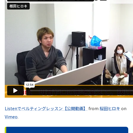
Listenでベルティングレッスン【公開動画】
from
桜田ヒロキ
on
Vimeo
.