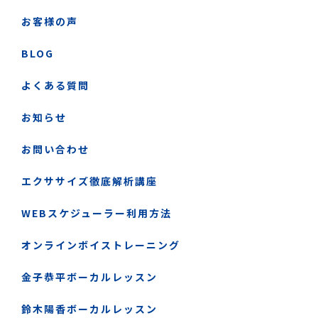
お客様の声
BLOG
よくある質問
お知らせ
お問い合わせ
エクササイズ徹底解析講座
WEBスケジューラー利用方法
オンラインボイストレーニング
金子恭平ボーカルレッスン
鈴木陽香ボーカルレッスン