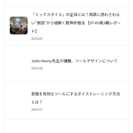
「ミックスボイス」の正体とは？用語に惑わされな
い“原因”から紐解く歌声評価法 【VT-RV第3期レポー
ト】
2026.05
John Henny先生の講義、ツールデザインについて
2024.08
音階を有効なツールにするボイストレーニング方法
とは？
2024.07