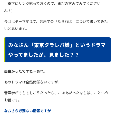
（※下にリンク貼っておくので、まだの方みてみてください
ね！）
今回はテーマ変えて、音声学の「たられば」について書いてみた
いと思います。
みなさん「東京タラレバ娘」というドラマ
やってましたが、見ました？？
面白かったですね〜あれ。
あのドラマは全然関係ないですが、
音声学がそもそもこうだったら、、ああだったならば、、という
お話です。
なおさら必要ない情報ですが