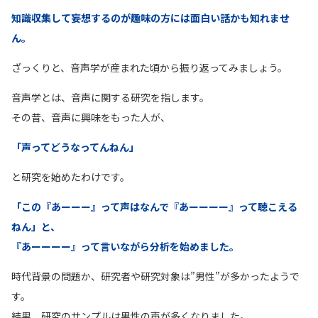
知識収集して妄想するのが趣味の方には面白い話かも知れませ
ん。
ざっくりと、音声学が産まれた頃から振り返ってみましょう。
音声学とは、音声に関する研究を指します。
その昔、音声に興味をもった人が、
「声ってどうなってんねん」
と研究を始めたわけです。
「この『あーーー』って声はなんで『あーーーー』って聴こえる
ねん」と、
『あーーーー』って言いながら分析を始めました。
時代背景の問題か、研究者や研究対象は”男性”が多かったようで
す。
結果、研究のサンプルは男性の声が多くなりました。