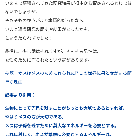
いままで蓄積されてきた研究結果が根本から否定されるわけでは
ないでしょうが、
そもそもの視点がより本質的だったなら、
いまと違う研究の歴史や結果があったかも、
というたらればでした！
最後に、少し話はそれますが、そもそも男性は、
女性のために作られたという説があります。
参照：オスはメスのために作られた!? この世界に男と女がいる簡
単な理由
記事より引用：
生物にとって子孫を残すことがもっとも大切であるとすれば、
やはりメスの方が大切である。
メスは子孫を残すために莫大なエネルギーを必要とする。
これに対して、オスが繁殖に必要とするエネルギーは、