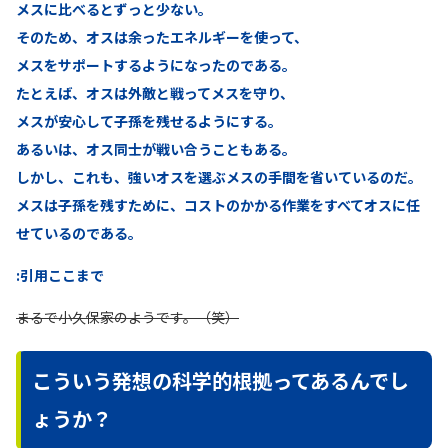
メスに比べるとずっと少ない。
そのため、オスは余ったエネルギーを使って、
メスをサポートするようになったのである。
たとえば、オスは外敵と戦ってメスを守り、
メスが安心して子孫を残せるようにする。
あるいは、オス同士が戦い合うこともある。
しかし、これも、強いオスを選ぶメスの手間を省いているのだ。
メスは子孫を残すために、コストのかかる作業をすべてオスに任
せているのである。
:引用ここまで
まるで小久保家のようです。（笑）
こういう発想の科学的根拠ってあるんでし
ょうか？