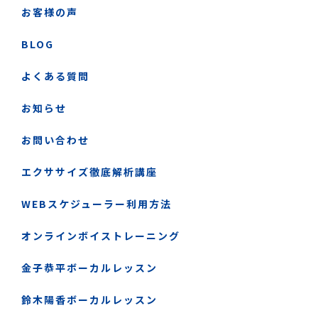
お客様の声
BLOG
よくある質問
お知らせ
お問い合わせ
エクササイズ徹底解析講座
WEBスケジューラー利用方法
オンラインボイストレーニング
金子恭平ボーカルレッスン
鈴木陽香ボーカルレッスン