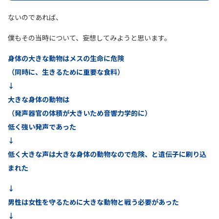
ないのであれば、
僕もその当時について、妄想してみようと思います。
身体の大きな動物はメスの生命に危険
（同時に、生きるために重要な食料）
↓
大きな身体の動物は
（発声器官の体積が大きいため音響力学的に）
低く強い発声であった
↓
低く大きな声は大きな身体の動物なので危険、と遺伝子に刷り込
まれた
↓
男性は女性を守るために大きな動物と戦う必要があった
↓