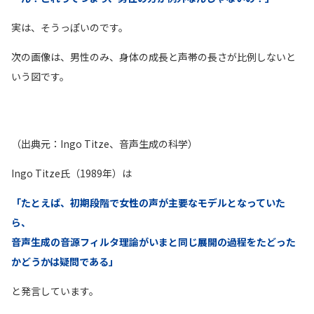
実は、そうっぽいのです。
次の画像は、男性のみ、身体の成長と声帯の長さが比例しないと
いう図です。
（出典元：Ingo Titze、音声生成の科学）
Ingo Titze氏（1989年）は
「たとえば、初期段階で女性の声が主要なモデルとなっていた
ら、
音声生成の音源フィルタ理論がいまと同じ展開の過程をたどった
かどうかは疑問である」
と発言しています。