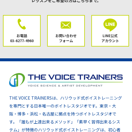
レッスンをご希望の方はこちらまで。
お電話
お問い合わせ
LINE公式
03-6277-4960
フォーム
アカウント
THE VOICE TRAINERSは、ハリウッド式ボイストレーニング
を専門とする日本唯一のボイトレスタジオです。東京・大
阪・博多・浜松・名古屋に拠点を持つボイトレスタジオで
す。「誰もが上達出来るメソッド」「素早く習得出来るシス
テム」が特徴のハリウッド式ボイストレーニングは、初心者