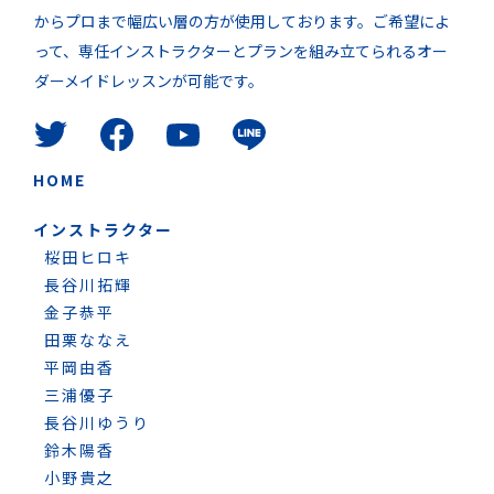
からプロまで幅広い層の方が使用しております。ご希望によ
って、専任インストラクターとプランを組み立てられるオー
ダーメイドレッスンが可能です。
HOME
インストラクター
桜田ヒロキ
長谷川拓輝
金子恭平
田栗ななえ
平岡由香
三浦優子
長谷川ゆうり
鈴木陽香
小野貴之