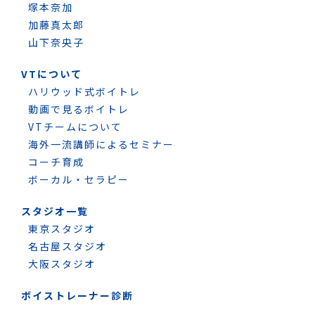
塚本奈加
加藤真太郎
山下奈央子
VTについて
ハリウッド式ボイトレ
動画で見るボイトレ
VTチームについて
海外一流講師によるセミナー
コーチ育成
ボーカル・セラピー
スタジオ一覧
東京スタジオ
名古屋スタジオ
大阪スタジオ
ボイストレーナー診断