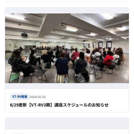
2026.02.01
VT-RV情報
6/29更新【VT-RV3期】講座スケジュールのお知らせ