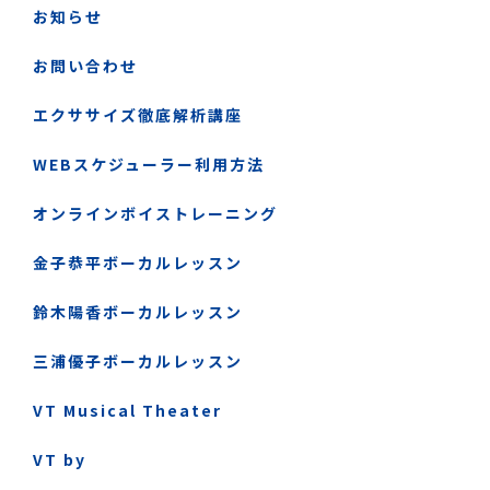
お知らせ
お問い合わせ
エクササイズ徹底解析講座
WEBスケジューラー利用方法
オンラインボイストレーニング
金子恭平ボーカルレッスン
鈴木陽香ボーカルレッスン
三浦優子ボーカルレッスン
VT Musical Theater
VT by