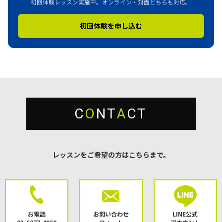
初回体験レッスン実施中。オンライン・対面どちらも対応。
初回体験を申し込む
C
O
NT
A
CT
レッスンをご希望の方はこちらまで。
お電話
お問い合わせ
LINE公式