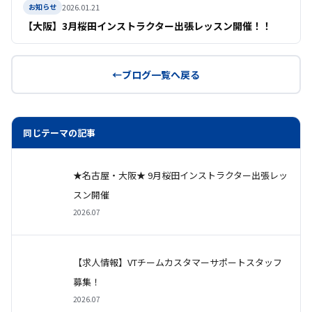
2026.01.21
お知らせ
【大阪】3月桜田インストラクター出張レッスン開催！！
ブログ一覧へ戻る
同じテーマの記事
★名古屋・大阪★ 9月桜田インストラクター出張レッ
スン開催
2026.07
【求人情報】VTチームカスタマーサポートスタッフ
募集！
2026.07