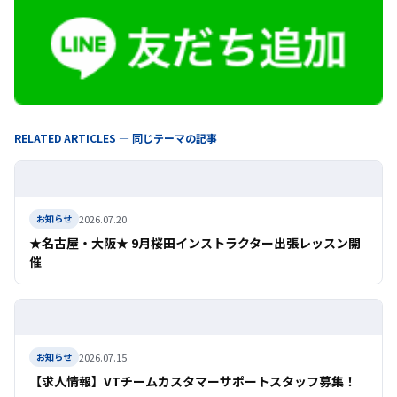
RELATED ARTICLES — 同じテーマの記事
2026.07.20
お知らせ
★名古屋・大阪★ 9月桜田インストラクター出張レッスン開
催
2026.07.15
お知らせ
【求人情報】VTチームカスタマーサポートスタッフ募集！