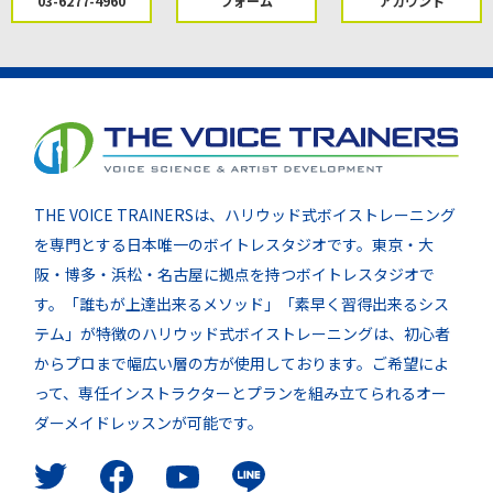
03-6277-4960
フォーム
アカウント
THE VOICE TRAINERSは、ハリウッド式ボイストレーニング
を専門とする日本唯一のボイトレスタジオです。東京・大
阪・博多・浜松・名古屋に拠点を持つボイトレスタジオで
す。「誰もが上達出来るメソッド」「素早く習得出来るシス
テム」が特徴のハリウッド式ボイストレーニングは、初心者
からプロまで幅広い層の方が使用しております。ご希望によ
って、専任インストラクターとプランを組み立てられるオー
ダーメイドレッスンが可能です。