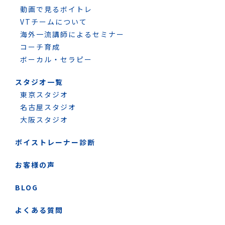
動画で見るボイトレ
VTチームについて
海外一流講師によるセミナー
コーチ育成
ボーカル・セラピー
スタジオ一覧
東京スタジオ
名古屋スタジオ
大阪スタジオ
ボイストレーナー診断
お客様の声
BLOG
よくある質問